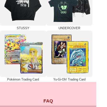
STUSSY
UNDERCOVER
Pokémon Trading Card
Yu-Gi-Oh! Trading Card
FAQ