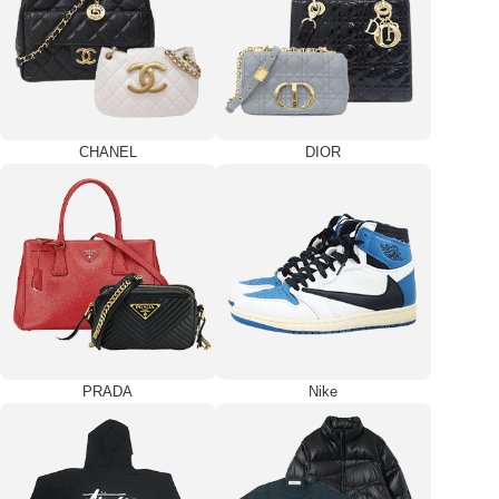
CHANEL
DIOR
PRADA
Nike