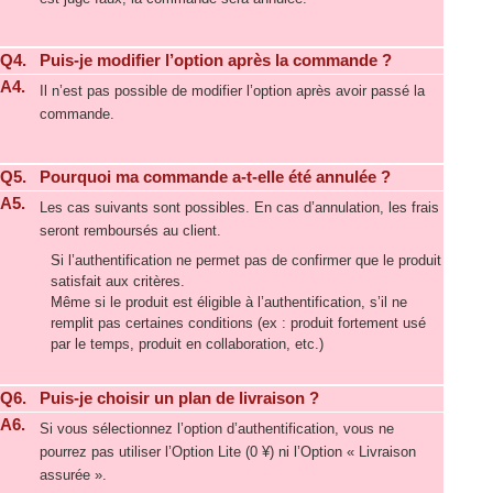
Q4.
Puis-je modifier l’option après la commande ?
A4.
Il n’est pas possible de modifier l’option après avoir passé la
commande.
Q5.
Pourquoi ma commande a-t-elle été annulée ?
A5.
Les cas suivants sont possibles. En cas d’annulation, les frais
seront remboursés au client.
Si l’authentification ne permet pas de confirmer que le produit
satisfait aux critères.
Même si le produit est éligible à l’authentification, s’il ne
remplit pas certaines conditions (ex : produit fortement usé
par le temps, produit en collaboration, etc.)
Q6.
Puis-je choisir un plan de livraison ?
A6.
Si vous sélectionnez l’option d’authentification, vous ne
pourrez pas utiliser l’Option Lite (0 ¥) ni l’Option « Livraison
assurée ».