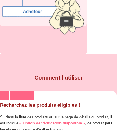
Comment l’utiliser
Recherchez les produits éligibles !
Si, dans la liste des produits ou sur la page de détails du produit, il
est indiqué
« Option de vérification disponible »
, ce produit peut
bénéficier du service d’authentification.