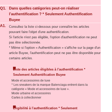
Q1.
Dans quelles catégories peut-on réaliser
l’authentification ? * Seulement Authentification
Buyee
A1.
Consultez la liste ci-dessous pour connaître les articles
pouvant faire l'objet d'une authentification.
Si l'article n'est pas éligible, l'option d'authentification ne peut
pas être sélectionnée.
* Même si l'option « Authentification » s'affiche sur la page d'un
article Buyee, l'authentification peut ne pas être disponible pour
certains articles.
Liste des articles éligibles à l'authentification *
Seulement Authentification Buyee
Mode et accessoires de luxe
* Les sneakers de la marque Balenciaga entrent dans la
catégorie « Mode et accessoires de luxe ».
Mode urbaine et accessoires
Cartes à collectionner
Éligibilité à l'authentification * Seulement