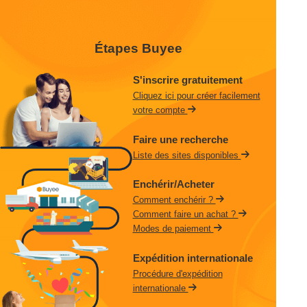
Étapes Buyee
S'inscrire gratuitement
Cliquez ici pour créer facilement
votre compte
Faire une recherche
Liste des sites disponibles
Enchérir/Acheter
Comment enchérir ?
Comment faire un achat ?
Modes de paiement
Expédition internationale
Procédure d'expédition
internationale