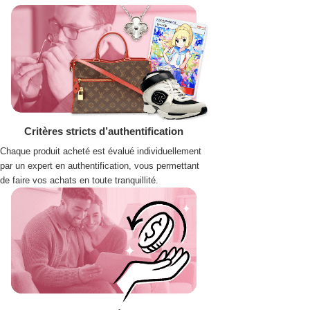
Critères stricts d’authentification
Chaque produit acheté est évalué individuellement
par un expert en authentification, vous permettant
de faire vos achats en toute tranquillité.