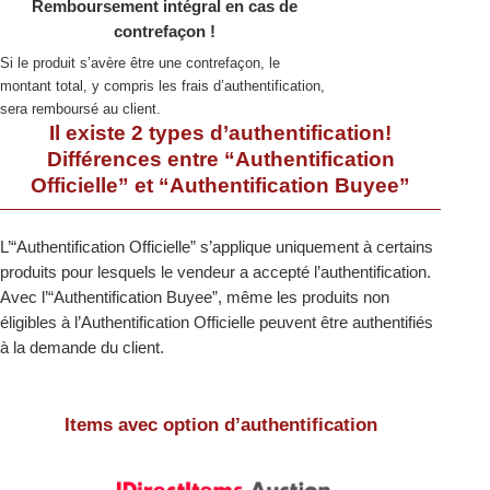
Remboursement intégral en cas de
contrefaçon !
Si le produit s’avère être une contrefaçon, le
montant total, y compris les frais d’authentification,
sera remboursé au client.
Il existe 2 types d’authentification!
Différences entre “Authentification
Officielle” et “Authentification Buyee”
L’“Authentification Officielle” s’applique uniquement à certains
produits pour lesquels le vendeur a accepté l’authentification.
Avec l’“Authentification Buyee”, même les produits non
éligibles à l’Authentification Officielle peuvent être authentifiés
à la demande du client.
Items avec option d’authentification