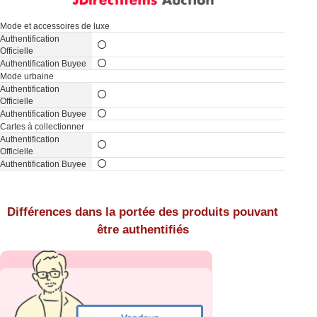
Mode et accessoires de luxe
Mode urbaine
Cartes à collectionner
Différences dans la portée des produits pouvant
être authentifiés