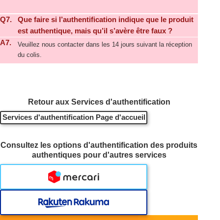
Q7.
Que faire si l’authentification indique que le produit
est authentique, mais qu’il s’avère être faux ?
A7.
Veuillez nous contacter dans les 14 jours suivant la réception
du colis.
Retour aux Services d'authentification
Services d'authentification Page d'accueil
Consultez les options d'authentification des produits
authentiques pour d'autres services