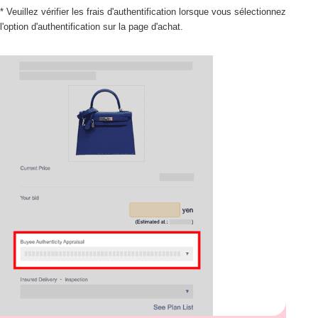
* Veuillez vérifier les frais d'authentification lorsque vous sélectionnez
l'option d'authentification sur la page d'achat.