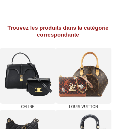
Trouvez les produits dans la catégorie
correspondante
CELINE
LOUIS VUITTON