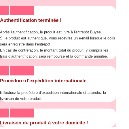
Authentification terminée !
Après l'authentification, le produit est livré à l'entrepôt Buyee.
Si le produit est authentique, vous recevrez un e-mail lorsque le colis
sera enregistré dans l’entrepôt.
En cas de contrefaçon, le montant total du produit, y compris les
frais d’authentification, sera remboursé et la commande annulée.
Procédure d’expédition internationale
Effectuez la procédure d’expédition internationale et attendez la
livraison de votre produit.
Livraison du produit à votre domicile !