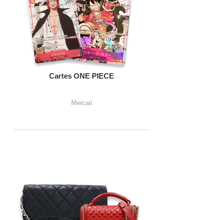
Cartes ONE PIECE
Mercari