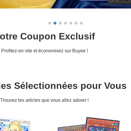
otre Coupon Exclusif
Profitez-en vite et économisez sur Buyee !
ies Sélectionnées pour Vous
Trouvez les articles que vous allez adorer !