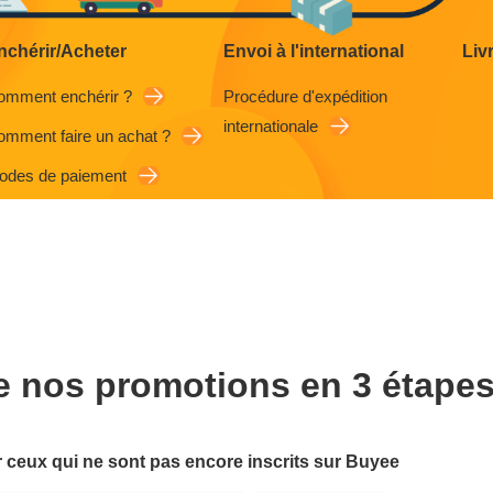
nchérir/Acheter
Envoi à l'international
Liv
omment enchérir ?
Procédure d'expédition
internationale
mment faire un achat ?
odes de paiement
de nos promotions en 3 étapes
 ceux qui ne sont pas encore inscrits sur Buyee