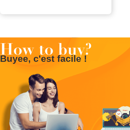
Buyee, c'est facile !