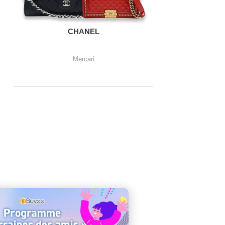
CHANEL
Mercari