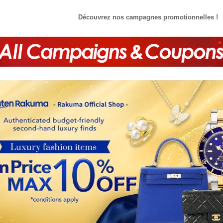
Découvrez nos campagnes promotionnelles !