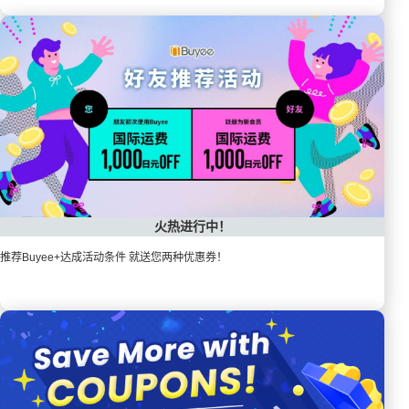
火热进行中！
推荐Buyee+达成活动条件 就送您两种优惠券！