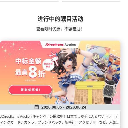
进行中的瞩目活动
查看限时优惠，不容错过！
2026.08.05 - 2026.08.24
JDirectItems Auction キャンペーン開催中！日本でしか手に入らないトレーデ
ィングカード、カメラ、ブランドバッグ、腕時計、アクセサリーなど、人気の