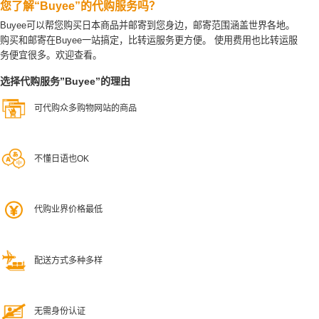
您了解“Buyee”的代购服务吗？
Buyee可以帮您购买日本商品并邮寄到您身边，邮寄范围涵盖世界各地。
购买和邮寄在Buyee一站搞定，比转运服务更方便。
使用费用也比转运服
务便宜很多。欢迎查看。
选择代购服务”Buyee”的理由
可代购众多购物网站的商品
不懂日语也OK
代购业界价格最低
配送方式多种多样
无需身份认证