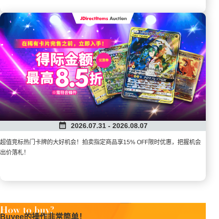
2026.07.31 - 2026.08.07
超值竞标热门卡牌的大好机会！拍卖指定商品享15% OFF限时优惠，把握机会
出价落札！
Buyee的操作非常简单！