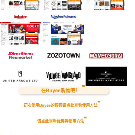
在Buyee购物吧！
初次使用Buyee的顾客请点此查看使用方法
请点此查看优惠券使用方法