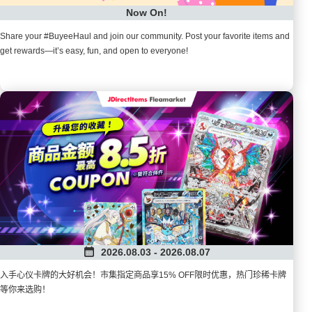
Now On!
Share your #BuyeeHaul and join our community. Post your favorite items and
get rewards—it’s easy, fun, and open to everyone!
2026.08.03 - 2026.08.07
入手心仪卡牌的大好机会！市集指定商品享15% OFF限时优惠，热门珍稀卡牌
等你来选购！