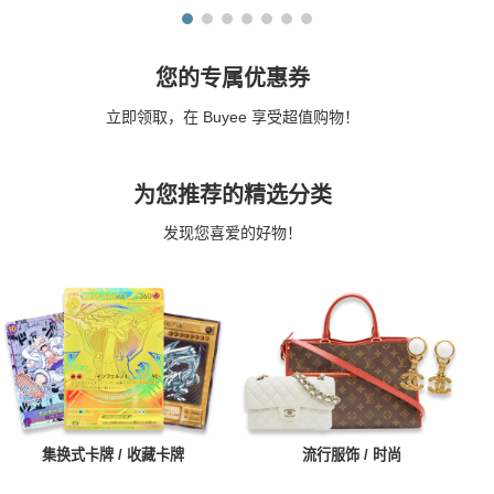
您的专属优惠券
立即领取，在 Buyee 享受超值购物！
为您推荐的精选分类
发现您喜爱的好物！
集换式卡牌 / 收藏卡牌
流行服饰 / 时尚