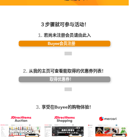
３步骤就可参与活动！
1.
若尚未注册会员请由此入
Buyee会员注册
2.
从我的主页可查看能取得的优惠券列表！
取得优惠券！
3.
享受在Buyee的购物体验！