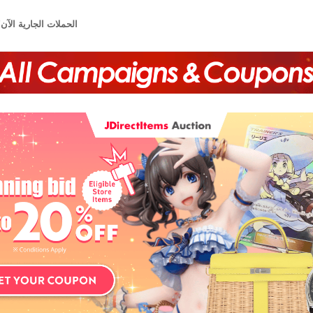
الحملات الجارية الآن!