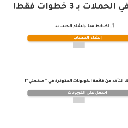
ملات بـ 3 خطوات فقط!
1.
اضغط هنا لإنشاء الحساب.
إنشاء الحساب
التأكد من قائمة الكوبونات المتوفرة في “صفحتي”!
احصل على الكوبونات