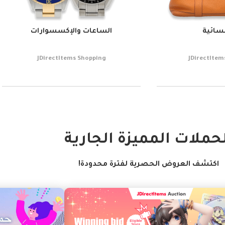
سائية
الساعات والإكسسوارات
JDirectItems Shopping
JDirectItem
حملات المميزة الجارية
اكتشف العروض الحصرية لفترة محدودة!