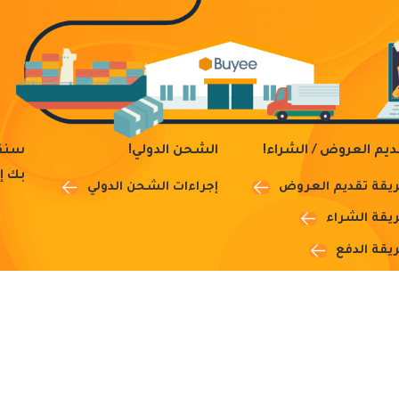
ديم العروض / الشراء!
الشحن الدولي!
سنقو
بك إ
يقة تقديم العروض
إجراءات الشحن الدولي
يقة الشراء
يقة الدفع