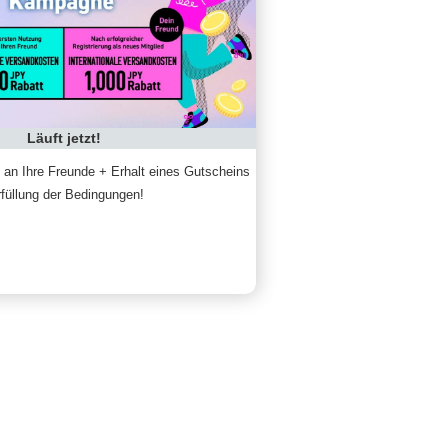
Läuft jetzt!
an Ihre Freunde + Erhalt eines Gutscheins
rfüllung der Bedingungen!