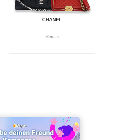
CHANEL
Mercari