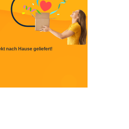
ekt nach Hause geliefert!