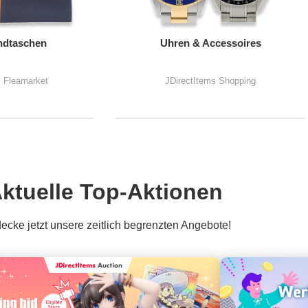
dtaschen
Uhren & Accessoires
s Fleamarket
JDirectItems Shopping
ktuelle Top-Aktionen
ecke jetzt unsere zeitlich begrenzten Angebote!