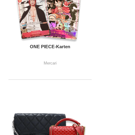
ONE PIECE-Karten
Mercari