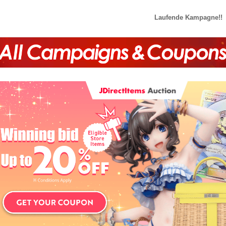
Laufende Kampagne!!