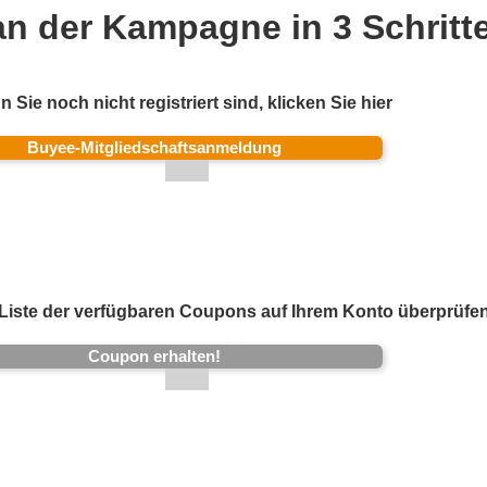
n der Kampagne in 3 Schritt
Sie noch nicht registriert sind, klicken Sie hier
Buyee-Mitgliedschaftsanmeldung
Liste der verfügbaren Coupons auf Ihrem Konto überprüfen
Coupon erhalten!