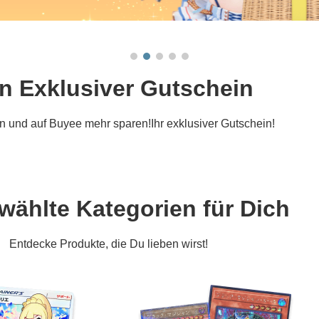
n Exklusiver Gutschein
rn und auf Buyee mehr sparen!Ihr exklusiver Gutschein!
ählte Kategorien für Dich
Entdecke Produkte, die Du lieben wirst!