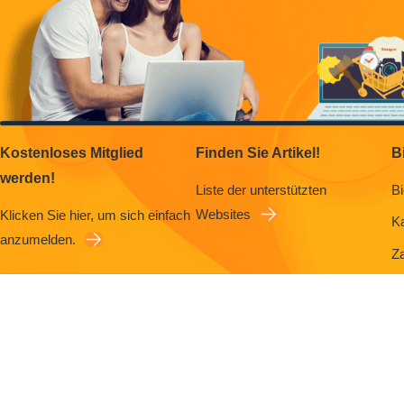
Kostenloses Mitglied
Finden Sie Artikel!
B
werden!
Liste der unterstützten
Bi
Websites
Klicken Sie hier, um sich einfach
K
anzumelden.
Z