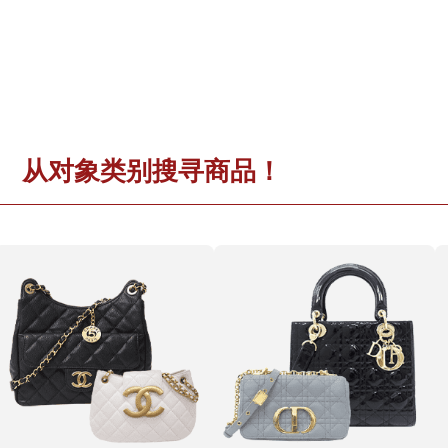
从对象类别搜寻商品！