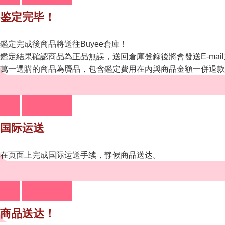
鉴定完毕！
鑑定完成後商品將送往Buyee倉庫！
鑑定結果確認商品為正品無誤，送回倉庫登錄後將會發送E-mai
萬一選購的商品為贗品，包含鑑定費用在內與商品金額一併退款
国际运送
在页面上完成国际运送手续，静候商品送达。
商品送达！