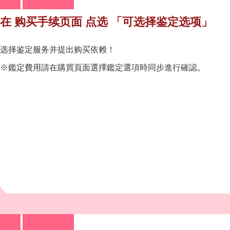
在 购买手续页面 点选 「可选择鉴定选项」
选择鉴定服务并提出购买依赖！
※鑑定費用請在購買頁面選擇鑑定選項時同步進行確認。