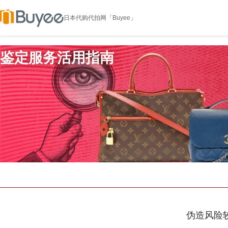
日本代购代拍网「Buyee」
鉴定服务活用指南
伪造风险