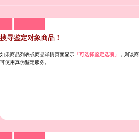
搜寻鉴定对象商品！
如果商品列表或商品详情页面显示
「可选择鉴定选项」
，则该商
可使用真伪鉴定服务。