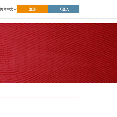
简体中文
注册
登入