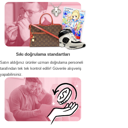
Sıkı doğrulama standartları
Satın aldığınız ürünler uzman doğrulama personeli
tarafından tek tek kontrol edilir! Güvenle alışveriş
yapabilirsiniz.