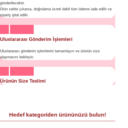
gönderilecektir.
Ürün sahte çıkarsa, doğrulama ücreti dahil tüm ödeme iade edilir ve
sipariş iptal edilir.
Uluslararası Gönderim İşlemleri
Uluslararası gönderim işlemlerini tamamlayın ve ürünün size
ulaşmasını bekleyin.
Ürünün Size Teslimi
Hedef kategoriden ürününüzü bulun!