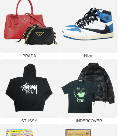
PRADA
Nike
STUSSY
UNDERCOVER