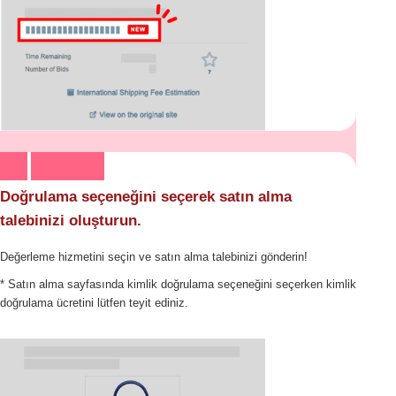
Doğrulama seçeneğini seçerek satın alma
talebinizi oluşturun.
Değerleme hizmetini seçin ve satın alma talebinizi gönderin!
* Satın alma sayfasında kimlik doğrulama seçeneğini seçerken kimlik
doğrulama ücretini lütfen teyit ediniz.