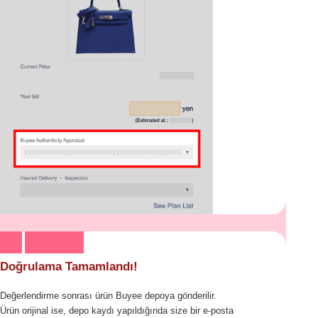
Doğrulama Tamamlandı!
Değerlendirme sonrası ürün Buyee depoya gönderilir.
Ürün orijinal ise, depo kaydı yapıldığında size bir e-posta