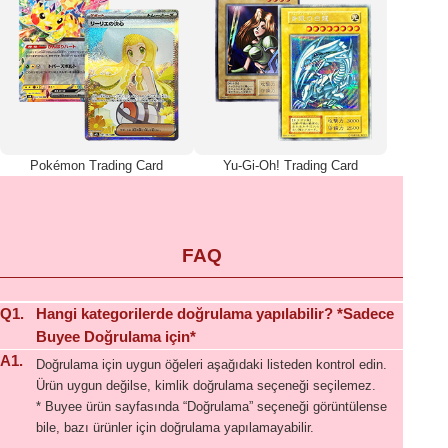
Pokémon Trading Card
Yu-Gi-Oh! Trading Card
FAQ
Q1.
Hangi kategorilerde doğrulama yapılabilir? *Sadece
Buyee Doğrulama için*
A1.
Doğrulama için uygun öğeleri aşağıdaki listeden kontrol edin.
Ürün uygun değilse, kimlik doğrulama seçeneği seçilemez.
* Buyee ürün sayfasında “Doğrulama” seçeneği görüntülense
bile, bazı ürünler için doğrulama yapılamayabilir.