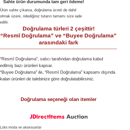
Sahte ürün durumunda tam geri ödeme!
Ürün sahte çıkarsa, doğrulama ücreti de dahil
olmak üzere, ödediğiniz tutarın tamamı size iade
edilir.
Doğrulama türleri 2 çeşittir!
“Resmî Doğrulama” ve “Buyee Doğrulama”
arasındaki fark
“Resmî Doğrulama”, satıcı tarafından doğrulama kabul
edilmiş bazı ürünleri kapsar.
“Buyee Doğrulama” ile, “Resmî Doğrulama” kapsamı dışında
kalan ürünleri de talebinize göre doğrulatabilirsiniz.
Doğrulama seçeneği olan itemler
Lüks moda ve aksesuarlar