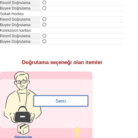
Sokak modası
Koleksiyon kartları
Doğrulama seçeneği olan itemler