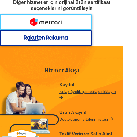
Diğer hizmetler için orijinal ürün sertifikası
seçeneklerini görüntüleyin
Hizmet Akışı
Kaydol
Kolay üyelik için buraya tıklayın
Ürün Arayın!
Desteklenen sitelerin listesi
Teklif Verin ve Satın Alın!