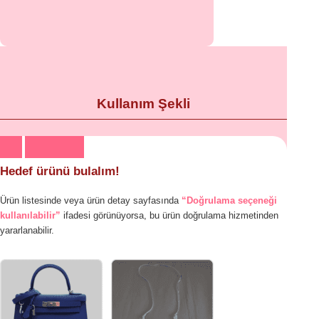
Kullanım Şekli
Hedef ürünü bulalım!
Ürün listesinde veya ürün detay sayfasında
“Doğrulama seçeneği
kullanılabilir”
ifadesi görünüyorsa, bu ürün doğrulama hizmetinden
yararlanabilir.