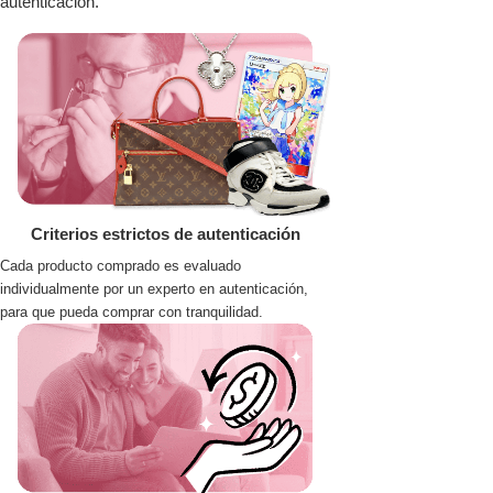
autenticación.
Criterios estrictos de autenticación
Cada producto comprado es evaluado
individualmente por un experto en autenticación,
para que pueda comprar con tranquilidad.