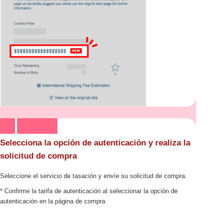
Selecciona la opción de autenticación y realiza la
solicitud de compra
Seleccione el servicio de tasación y envíe su solicitud de compra.
* Confirme la tarifa de autenticación al seleccionar la opción de
autenticación en la página de compra.