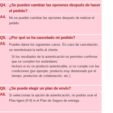
Q4.
¿Se pueden cambiar las opciones después de hacer
el pedido?
A4.
No se pueden cambiar las opciones después de realizar el
pedido.
Q5.
¿Por qué se ha cancelado mi pedido?
A5.
Pueden darse los siguientes casos. En caso de cancelación,
se reembolsará la tarifa al cliente.
Si los resultados de la autenticación no permiten confirmar
que se cumplen los estándares.
Incluso si es un producto autenticable, si no cumple con las
condiciones (por ejemplo: producto muy deteriorado por el
tiempo, productos de colaboración, etc.)
Q6.
¿Se puede elegir un plan de envío?
A6.
Si seleccionas la opción de autenticación, no podrás usar el
Plan ligero (0 ¥) ni el Plan de Seguro de entrega.