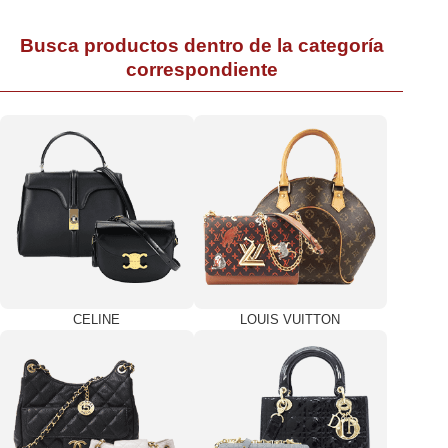
Busca productos dentro de la categoría
correspondiente
CELINE
LOUIS VUITTON