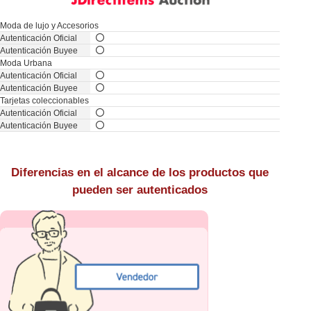
Moda de lujo y Accesorios
Moda Urbana
Tarjetas coleccionables
Diferencias en el alcance de los productos que
pueden ser autenticados