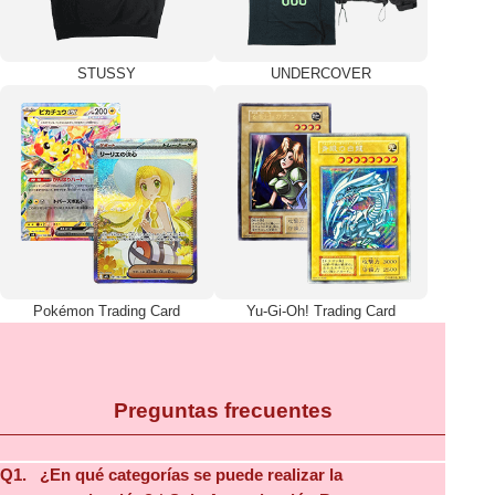
STUSSY
UNDERCOVER
Pokémon Trading Card
Yu-Gi-Oh! Trading Card
Preguntas frecuentes
Q1.
¿En qué categorías se puede realizar la