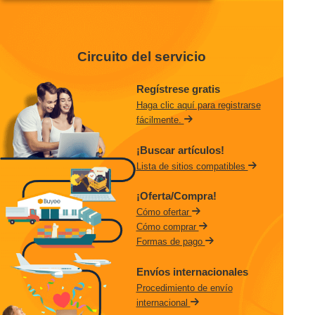
Circuito del servicio
Regístrese gratis
Haga clic aquí para registrarse
fácilmente.
¡Buscar artículos!
Lista de sitios compatibles
¡Oferta/Compra!
Cómo ofertar
Cómo comprar
Formas de pago
Envíos internacionales
Procedimiento de envío
internacional