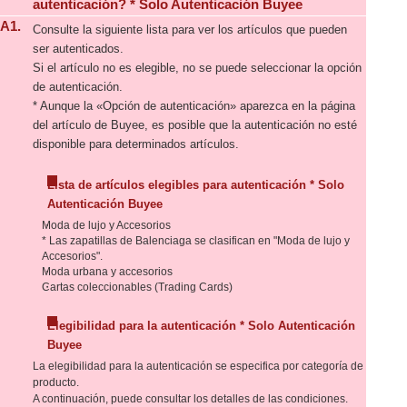
autenticación? * Solo Autenticación Buyee
A1.
Consulte la siguiente lista para ver los artículos que pueden
ser autenticados.
Si el artículo no es elegible, no se puede seleccionar la opción
de autenticación.
* Aunque la «Opción de autenticación» aparezca en la página
del artículo de Buyee, es posible que la autenticación no esté
disponible para determinados artículos.
Lista de artículos elegibles para autenticación * Solo
Autenticación Buyee
Moda de lujo y Accesorios
* Las zapatillas de Balenciaga se clasifican en "Moda de lujo y
Accesorios".
Moda urbana y accesorios
Cartas coleccionables (Trading Cards)
Elegibilidad para la autenticación * Solo Autenticación
Buyee
La elegibilidad para la autenticación se especifica por categoría de
producto.
A continuación, puede consultar los detalles de las condiciones.