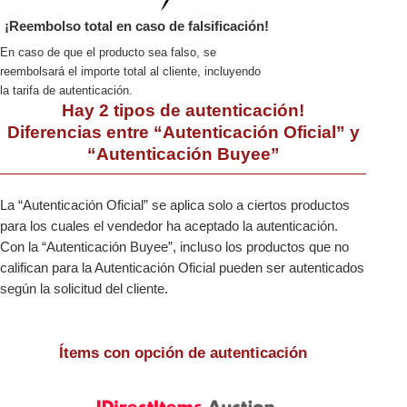
¡Reembolso total en caso de falsificación!
En caso de que el producto sea falso, se
reembolsará el importe total al cliente, incluyendo
la tarifa de autenticación.
Hay 2 tipos de autenticación!
Diferencias entre “Autenticación Oficial” y
“Autenticación Buyee”
La “Autenticación Oficial” se aplica solo a ciertos productos
para los cuales el vendedor ha aceptado la autenticación.
Con la “Autenticación Buyee”, incluso los productos que no
califican para la Autenticación Oficial pueden ser autenticados
según la solicitud del cliente.
Ítems con opción de autenticación