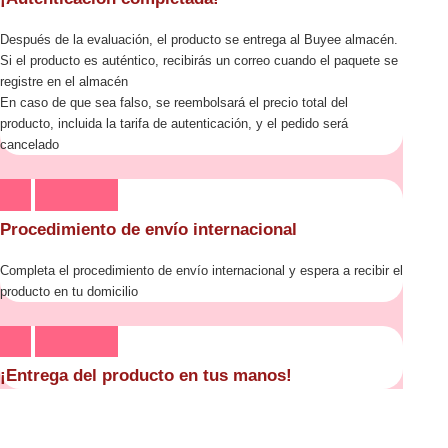
Después de la evaluación, el producto se entrega al Buyee almacén.
Si el producto es auténtico, recibirás un correo cuando el paquete se
registre en el almacén
En caso de que sea falso, se reembolsará el precio total del
producto, incluida la tarifa de autenticación, y el pedido será
cancelado
Procedimiento de envío internacional
Completa el procedimiento de envío internacional y espera a recibir el
producto en tu domicilio
¡Entrega del producto en tus manos!