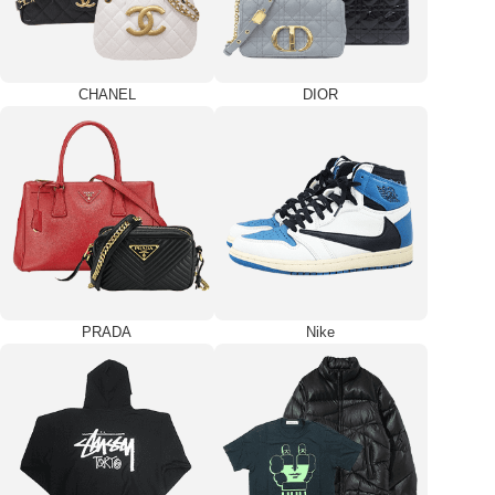
CHANEL
DIOR
PRADA
Nike