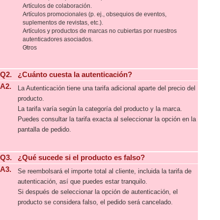
Artículos de colaboración.
Artículos promocionales (p. ej., obsequios de eventos,
suplementos de revistas, etc.).
Artículos y productos de marcas no cubiertas por nuestros
autenticadores asociados.
Otros
Q2.
¿Cuánto cuesta la autenticación?
A2.
La Autenticación tiene una tarifa adicional aparte del precio del
producto.
La tarifa varía según la categoría del producto y la marca.
Puedes consultar la tarifa exacta al seleccionar la opción en la
pantalla de pedido.
Q3.
¿Qué sucede si el producto es falso?
A3.
Se reembolsará el importe total al cliente, incluida la tarifa de
autenticación, así que puedes estar tranquilo.
Si después de seleccionar la opción de autenticación, el
producto se considera falso, el pedido será cancelado.