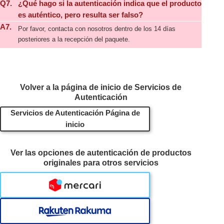
Q7.
¿Qué hago si la autenticación indica que el producto
es auténtico, pero resulta ser falso?
A7.
Por favor, contacta con nosotros dentro de los 14 días
posteriores a la recepción del paquete.
Volver a la página de inicio de Servicios de
Autenticación
Servicios de Autenticación Página de
inicio
Ver las opciones de autenticación de productos
originales para otros servicios