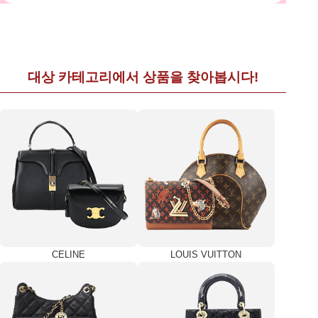
대상 카테고리에서 상품을 찾아봅시다!
CELINE
LOUIS VUITTON