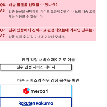
Q6.
배송 플랜을 선택할 수 있나요?
A6.
인증 옵션을 선택하면, 라이트 요금제 (0원)이나 보험 배송 요금
제는 이용할 수 없습니다.
Q7.
진위 인증에서 진짜라고 판정되었는데 가짜인 경우는?
A7.
상품 도착 후 14일 이내에 연락해 주세요.
진위 감정 서비스 페이지로 이동
진위 감정 서비스 페이지
다른 서비스의 진위 감정 옵션을 확인