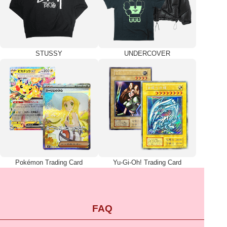
STUSSY
UNDERCOVER
Pokémon Trading Card
Yu-Gi-Oh! Trading Card
FAQ