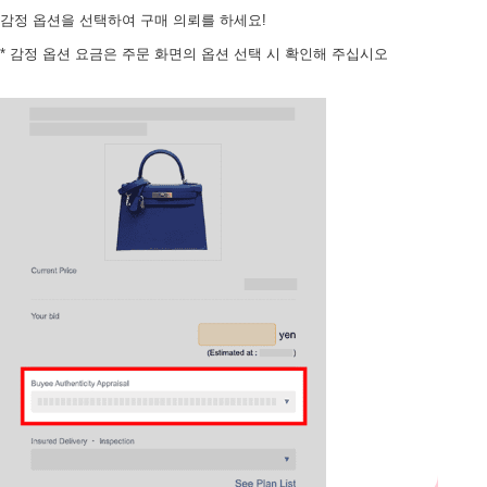
감정 옵션을 선택하여 구매 의뢰를 하세요!
* 감정 옵션 요금은 주문 화면의 옵션 선택 시 확인해 주십시오