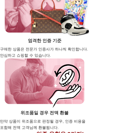
엄격한 인증 기준
구매한 상품은 전문가 인증사가 하나씩 확인합니다.
안심하고 쇼핑할 수 있습니다.
위조품일 경우 전액 환불
만약 상품이 위조품으로 판정될 경우, 인증 비용을
포함해 전액 고객님께 환불됩니다.