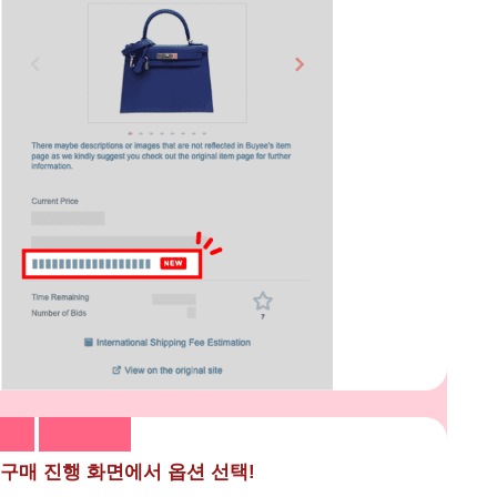
구매 진행 화면에서 옵션 선택!