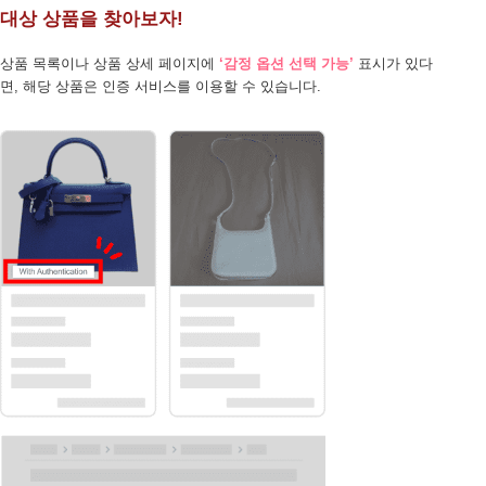
대상 상품을 찾아보자!
상품 목록이나 상품 상세 페이지에
‘감정 옵션 선택 가능’
표시가 있다
면, 해당 상품은 인증 서비스를 이용할 수 있습니다.