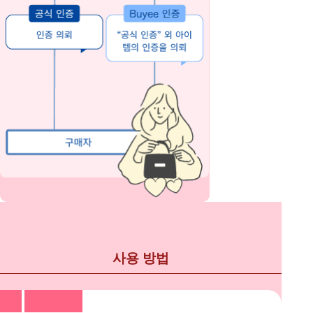
사용 방법