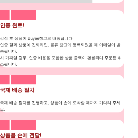
인증 완료!
감정 후 상품이 Buyee창고로 배송됩니다.
인증 결과 상품이 진짜라면, 물류 창고에 등록되었을 때 이메일이 발
송됩니다.
시 가짜일 경우, 인증 비용을 포함한 상품 금액이 환불되며 주문은 취
소됩니다.
국제 배송 절차
국제 배송 절차를 진행하고, 상품이 손에 도착할 때까지 기다려 주세
요.
상품을 손에 전달!