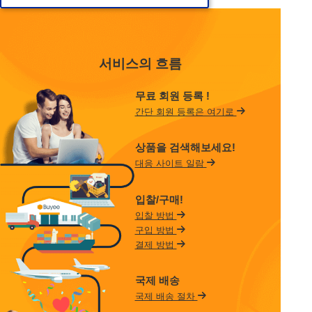
서비스의 흐름
무료 회원 등록 !
간단 회원 등록은 여기로
상품을 검색해보세요!
대응 사이트 일람
입찰/구매!
입찰 방법
구입 방법
결제 방법
국제 배송
국제 배송 절차