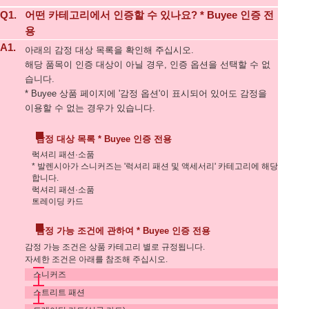
Q1.
어떤 카테고리에서 인증할 수 있나요? * Buyee 인증 전
용
A1.
아래의 감정 대상 목록을 확인해 주십시오.
해당 품목이 인증 대상이 아닐 경우, 인증 옵션을 선택할 수 없
습니다.
* Buyee 상품 페이지에 '감정 옵션'이 표시되어 있어도 감정을
이용할 수 없는 경우가 있습니다.
감정 대상 목록 * Buyee 인증 전용
럭셔리 패션·소품
* 발렌시아가 스니커즈는 '럭셔리 패션 및 액세서리' 카테고리에 해당
합니다.
럭셔리 패션·소품
트레이딩 카드
감정 가능 조건에 관하여 * Buyee 인증 전용
감정 가능 조건은 상품 카테고리 별로 규정됩니다.
자세한 조건은 아래를 참조해 주십시오.
스니커즈
스트리트 패션