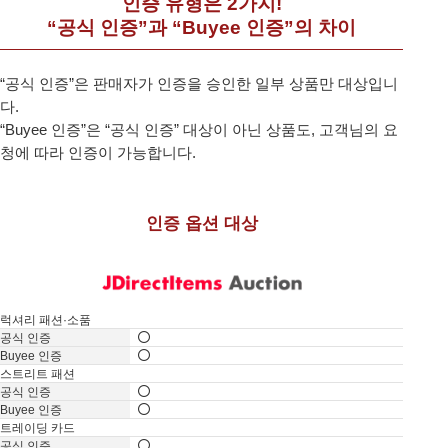
인증 유형은 2가지!
“공식 인증”과 “Buyee 인증”의 차이
“공식 인증”은 판매자가 인증을 승인한 일부 상품만 대상입니
다.
“Buyee 인증”은 “공식 인증” 대상이 아닌 상품도, 고객님의 요
청에 따라 인증이 가능합니다.
인증 옵션 대상
럭셔리 패션·소품
스트리트 패션
트레이딩 카드