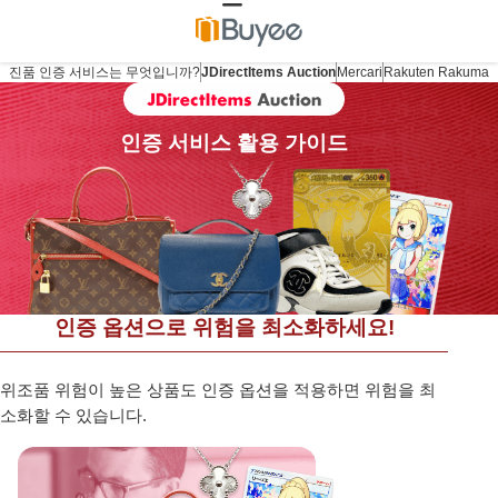
진품 인증 서비스는 무엇입니까?
JDirectItems Auction
Mercari
Rakuten Rakuma
인증 서비스 활용 가이드
인증 옵션으로 위험을 최소화하세요!
위조품 위험이 높은 상품도 인증 옵션을 적용하면 위험을 최
소화할 수 있습니다.