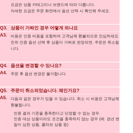
요금은 상품 카테고리나 브랜드에 따라 다릅니다.
자세한 요금은 주문 화면에서 옵션 선택 시 확인해 주세요.
Q3.
상품이 가짜인 경우 어떻게 되나요
A3.
비용은 인증 비용을 포함하여 고객님께 환불되므로 안심하세요.
진위 인증 옵션 선택 후 상품이 가짜로 판정되면, 주문은 취소됩
니다.
Q4.
옵션을 변경할 수 있나요?
A4.
주문 후 옵션 변경은 불가합니다.
Q5.
주문이 취소되었습니다. 왜인가요?
A5.
다음과 같은 경우가 있을 수 있습니다. 취소 시 비용은 고객님께
환불됩니다.
인증 결과 기준을 충족한다고 단정할 수 없는 경우.
인증 대상 상품이라도 조건을 충족하지 않는 경우 (예: 경년 변
질이 심한 상품, 콜라보 상품 등)