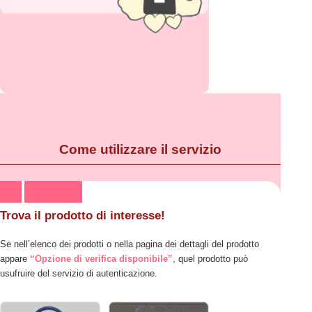
Come utilizzare il servizio
Trova il prodotto di interesse!
Se nell’elenco dei prodotti o nella pagina dei dettagli del prodotto
appare
“Opzione di verifica disponibile”
, quel prodotto può
usufruire del servizio di autenticazione.