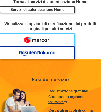
Torna ai servizi di autenticazione Home
Servizi di autenticazione Home
Visualizza le opzioni di certificazione dei prodotti
originali per altri servizi
Fasi del servizio
Registrazione gratuita!
Clicca qua per registrarti
facilmente
Cerca gli articoli di cui hai