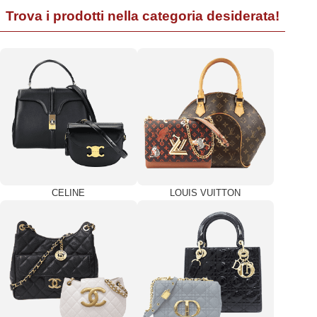
Trova i prodotti nella categoria desiderata!
CELINE
LOUIS VUITTON