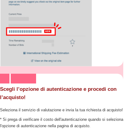
Scegli l’opzione di autenticazione e procedi con
l’acquisto!
Seleziona il servizio di valutazione e invia la tua richiesta di acquisto!
* Si prega di verificare il costo dell'autenticazione quando si seleziona
l'opzione di autenticazione nella pagina di acquisto.