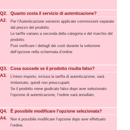
Q2.
Quanto costa il servizio di autenticazione?
A2.
Per l’Autenticazione verranno applicate commissioni separate
dal prezzo del prodotto.
Le tariffe variano a seconda della categoria e del marchio del
prodotto.
Puoi verificare i dettagli dei costi durante la selezione
dell’opzione nella schermata d’ordine.
Q3.
Cosa succede se il prodotto risulta falso?
A3.
L’intero importo, inclusa la tariffa di autenticazione, sarà
rimborsato, quindi non preoccuparti.
Se il prodotto viene giudicato falso dopo aver selezionato
l’opzione di autenticazione, l’ordine sarà annullato.
Q4.
È possibile modificare l’opzione selezionata?
A4.
Non è possibile modificare l’opzione dopo aver effettuato
l’ordine.