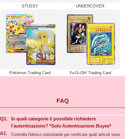
STUSSY
UNDERCOVER
Pokémon Trading Card
Yu-Gi-Oh! Trading Card
FAQ
Q1.
In quali categorie è possibile richiedere
l’autenticazione? *Solo Autenticazione Buyee*
A1.
Controlla l'elenco sottostante per verificare quali articoli sono