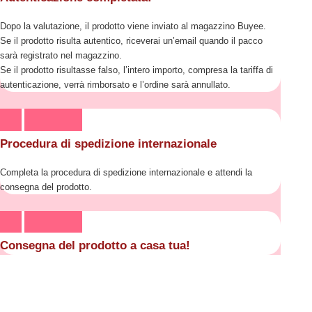
Dopo la valutazione, il prodotto viene inviato al magazzino Buyee.
Se il prodotto risulta autentico, riceverai un’email quando il pacco
sarà registrato nel magazzino.
Se il prodotto risultasse falso, l’intero importo, compresa la tariffa di
autenticazione, verrà rimborsato e l’ordine sarà annullato.
Procedura di spedizione internazionale
Completa la procedura di spedizione internazionale e attendi la
consegna del prodotto.
Consegna del prodotto a casa tua!