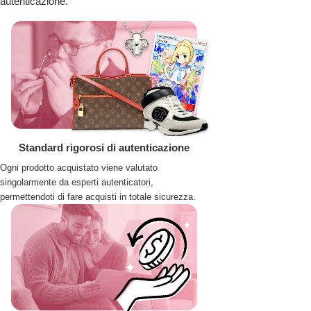
autenticazione.
Standard rigorosi di autenticazione
Ogni prodotto acquistato viene valutato
singolarmente da esperti autenticatori,
permettendoti di fare acquisti in totale sicurezza.