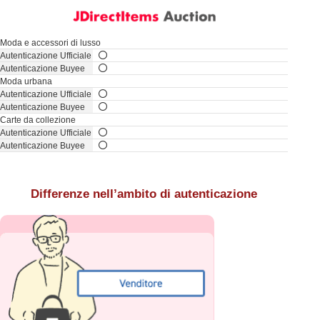
Moda e accessori di lusso
Moda urbana
Carte da collezione
Differenze nell’ambito di autenticazione