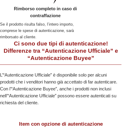
Rimborso completo in caso di
contraffazione
Se il prodotto risulta falso, l’intero importo,
comprese le spese di autenticazione, sarà
rimborsato al cliente.
Ci sono due tipi di autenticazione!
Differenze tra “Autenticazione Ufficiale” e
“Autenticazione Buyee”
L’“Autenticazione Ufficiale” è disponibile solo per alcuni
prodotti che i venditori hanno già accettato di far autenticare.
Con l’“Autenticazione Buyee”, anche i prodotti non inclusi
nell’“Autenticazione Ufficiale” possono essere autenticati su
richiesta del cliente.
Item con opzione di autenticazione