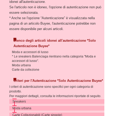
idonei all'autenticazione.
Se l'articolo non è idoneo, l'opzione di autenticazione non può
essere selezionata.
* Anche se l'opzione “Autenticazione” è visualizzata nella
pagina di un articolo Buyee, l'autenticazione potrebbe non
essere disponibile per alcuni articoli.
Elenco degli articoli idonei all'autenticazione *Solo
Autenticazione Buyee*
Moda e accessori di lusso
* Le sneakers Balenciaga rientrano nella categoria "Moda e
accessori di lusso".
Moda urbana
Carte da collezione
Criteri per l'Autenticazione *Solo Autenticazione Buyee*
I criteri di autenticazione sono specifici per ogni categoria di
prodotto.
Per maggiori dettagli, consulta le informazioni riportate di seguito.
Sneakers
Moda urbana
Carte Collezionabili (Carte singole)