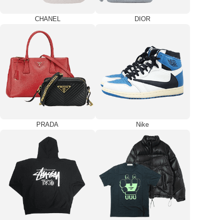
CHANEL
DIOR
PRADA
Nike