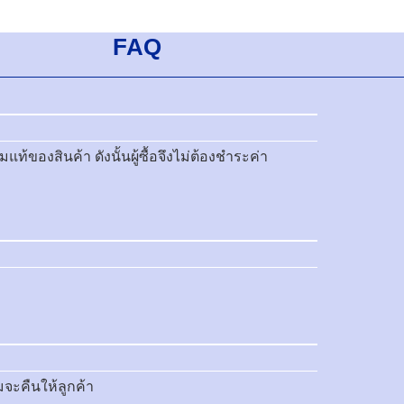
FAQ
ของสินค้า ดังนั้นผู้ซื้อจึงไม่ต้องชำระค่า
มจะคืนให้ลูกค้า