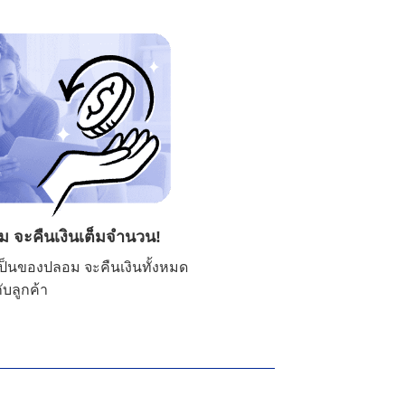
 จะคืนเงินเต็มจำนวน!
ับเป็นของปลอม จะคืนเงินทั้งหมด
บลูกค้า