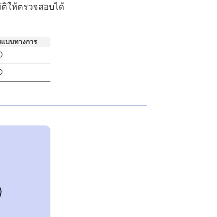
ุมัติให้ตรวจสอบได้
บแบบทางการ