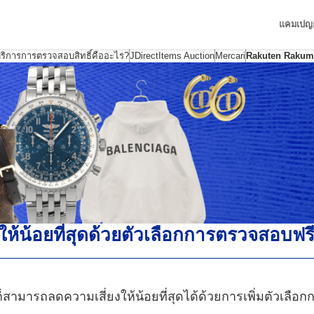
แคมเปญ
ริการการตรวจสอบสิทธิ์คืออะไร?
JDirectItems Auction
Mercari
Rakuten Rakum
ให้น้อยที่สุดด้วยตัวเลือกการตรวจสอบฟรี
งก็สามารถลดความเสี่ยงให้น้อยที่สุดได้ด้วยการเพิ่มตัวเลื