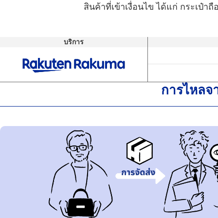
สินค้าที่เข้าเงื่อนไข ได้แก่ กระเป๋า
บริการ
การไหลจา