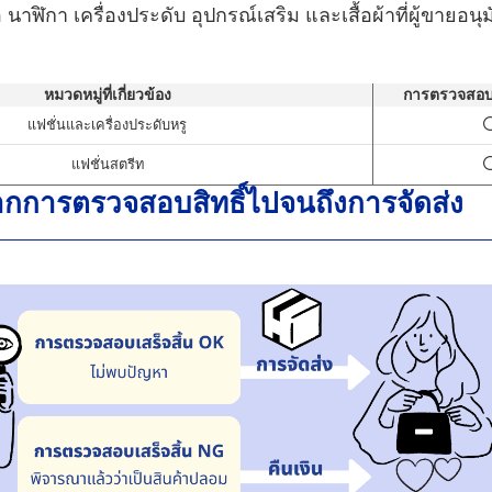
ถือ นาฬิกา เครื่องประดับ อุปกรณ์เสริม และเสื้อผ้าที่ผู้ขายอน
หมวดหมู่ที่เกี่ยวข้อง
การตรวจสอ
แฟชั่นและเครื่องประดับหรู
แฟชั่นสตรีท
กการตรวจสอบสิทธิ์ไปจนถึงการจัดส่ง