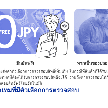
ยืนยันฟรี!
หากเป็นของปลอม
องตั้งค่าตัวเลือกการตรวจสอบสิทธิ์เพิ่มเติม
ในกรณีที่สินค้าที่ได้ร
้งหมดที่ต้องได้รับการตรวจสอบสิทธิ์จะได้
รวมถึงค่าตรวจสอบให้กั
สอบสิทธิ์ฟรีโดยอัตโนมัติ
อเทมที่มีตัวเลือกการตรวจสอบ