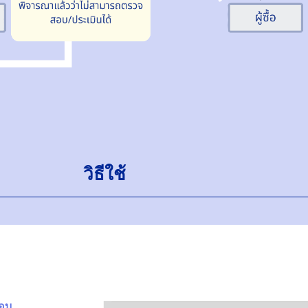
วิธีใช้
มอบ