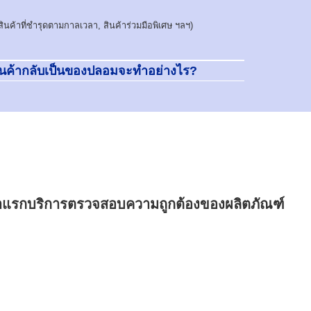
สินค้าที่ชำรุดตามกาลเวลา, สินค้าร่วมมือพิเศษ ฯลฯ)
ินค้ากลับเป็นของปลอมจะทำอย่างไร?
้าแรกบริการตรวจสอบความถูกต้องของผลิตภัณฑ์