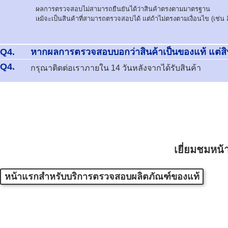
ผลการตรวจสอบไม่สามารถยืนยันได้ว่าสินค้าตรงตามมาตรฐาน
แม้จะเป็นสินค้าที่สามารถตรวจสอบได้ แต่ถ้าไม่ตรงตามเงื่อนไข (เช่น 
Q4.
หากผลการตรวจสอบบอกว่าสินค้าเป็นของแท้ แต่ส
Q4.
กรุณาติดต่อเราภายใน 14 วันหลังจากได้รับสินค้า
เยี่ยมชมหน
หน้าแรกสำหรับบริการตรวจสอบผลิตภัณฑ์ของแท้