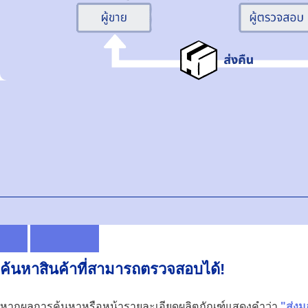
ค้นหาสินค้าที่สามารถตรวจสอบได้!
หากผลการค้นหาหรือหน้ารายละเอียดผลิตภัณฑ์แสดงคำว่า
"ส่ง