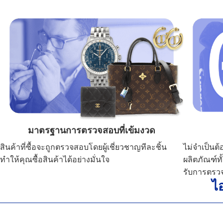
มาตรฐานการตรวจสอบที่เข้มงวด
สินค้าที่ซื้อจะถูกตรวจสอบโดยผู้เชี่ยวชาญทีละชิ้น
ไม่จำเป็นต้
ทำให้คุณซื้อสินค้าได้อย่างมั่นใจ
ผลิตภัณฑ์ทั
รับการตรวจ
ไ