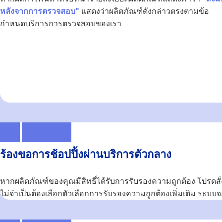
หลังจากการตรวจสอบ"
แสดงว่าผลิตภัณฑ์ดังกล่าวตรงตามข้อ
กำหนดบริการการตรวจสอบของเรา
ร้องขอการช้อปปิ้งผ่านบริการตัวกลาง
หากผลิตภัณฑ์ของคุณมีสิทธิ์ได้รับการรับรองความถูกต้อง โปรดสั่
ไม่จำเป็นต้องเลือกตัวเลือกการรับรองความถูกต้องเพิ่มเติม ระบบ