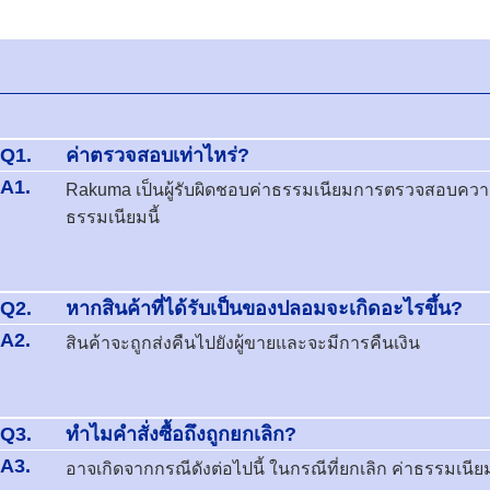
Q1.
ค่าตรวจสอบเท่าไหร่?
A1.
Rakuma เป็นผู้รับผิดชอบค่าธรรมเนียมการตรวจสอบความแท้
ธรรมเนียมนี้
Q2.
หากสินค้าที่ได้รับเป็นของปลอมจะเกิดอะไรขึ้น?
A2.
สินค้าจะถูกส่งคืนไปยังผู้ขายและจะมีการคืนเงิน
Q3.
ทำไมคำสั่งซื้อถึงถูกยกเลิก?
A3.
อาจเกิดจากกรณีดังต่อไปนี้ ในกรณีที่ยกเลิก ค่าธรรมเนีย