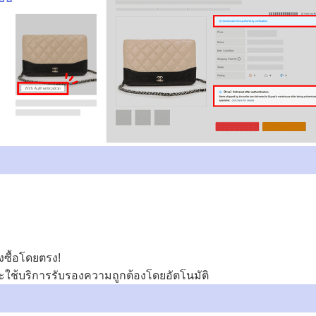
งซื้อโดยตรง!
จะใช้บริการรับรองความถูกต้องโดยอัตโนมัติ