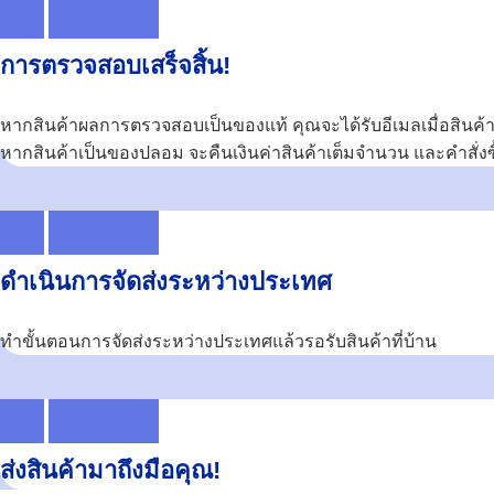
การตรวจสอบเสร็จสิ้น!
หากสินค้าผลการตรวจสอบเป็นของแท้ คุณจะได้รับอีเมลเมื่อสินค้า
หากสินค้าเป็นของปลอม จะคืนเงินค่าสินค้าเต็มจำนวน และคำสั่งซื
ดำเนินการจัดส่งระหว่างประเทศ
ทำขั้นตอนการจัดส่งระหว่างประเทศแล้วรอรับสินค้าที่บ้าน
ส่งสินค้ามาถึงมือคุณ!