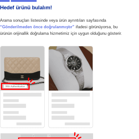
Hedef ürünü bulalım!
Arama sonuçları listesinde veya ürün ayrıntıları sayfasında
“Gönderilmeden önce doğrulanmıştır”
ifadesi görünüyorsa, bu
ürünün orijinallik doğrulama hizmetimiz için uygun olduğunu gösterir.