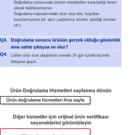
Doğrulama sonucunda ürünün standartları karşıladığı kesin
olarak belirlenemezse.
Doğrulama kapsamındaki ürün olsa bile, koşulları
karşılamıyorsa (ör. aşırı yaşlanmış ürünler, işbirliği ürünleri
vb.)
Q4.
Doğrulama sonucu ürünün gerçek olduğu gösterildi
ama sahte çıktıysa ne olur?
Q4.
Lütfen ürün size ulaştıktan sonraki 14 gün içinde bizimle
iletişime geçin.
Ürün Doğrulama Hizmetleri sayfasına dönün
Ürün doğrulama hizmetleri Ana sayfa
Diğer hizmetler için orijinal ürün sertifikası
seçeneklerini görüntüleyin