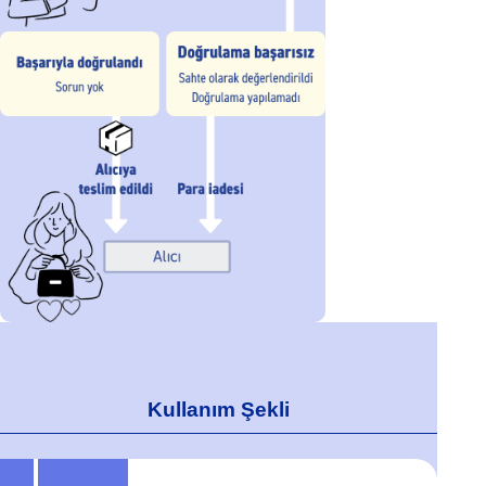
Kullanım Şekli