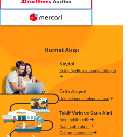
Hizmet Akışı
Kaydol
Kolay üyelik için buraya tıklayın
Ürün Arayın!
Desteklenen sitelerin listesi
Teklif Verin ve Satın Alın!
Nasıl teklif verilir
Nasıl satın alınır
Ödeme yöntemleri