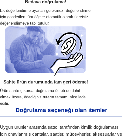
Bedava doğrulama!
Ek değerlendirme ayarları gerekmez; değerlendirme
için gönderilen tüm öğeler otomatik olarak ücretsiz
değerlendirmeye tabi tutulur.
Sahte ürün durumunda tam geri ödeme!
Ürün sahte çıkarsa, doğrulama ücreti de dahil
olmak üzere, ödediğiniz tutarın tamamı size iade
edilir.
Doğrulama seçeneği olan itemler
Uygun ürünler arasında satıcı tarafından kimlik doğrulaması
için onaylanmış çantalar, saatler, mücevherler, aksesuarlar ve