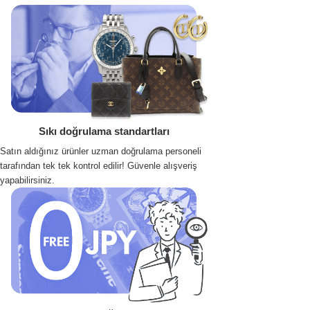
Sıkı doğrulama standartları
Satın aldığınız ürünler uzman doğrulama personeli
tarafından tek tek kontrol edilir! Güvenle alışveriş
yapabilirsiniz.