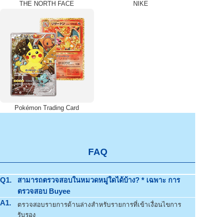
THE NORTH FACE
NIKE
Pokémon Trading Card
FAQ
Q1.
สามารถตรวจสอบในหมวดหมู่ใดได้บ้าง? * เฉพาะ การ
ตรวจสอบ Buyee
A1.
ตรวจสอบรายการด้านล่างสำหรับรายการที่เข้าเงื่อนไขการ
รับรอง