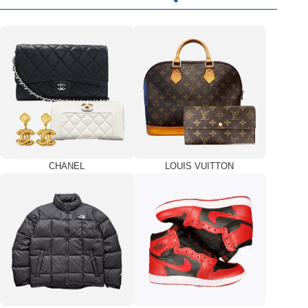
CHANEL
LOUIS VUITTON