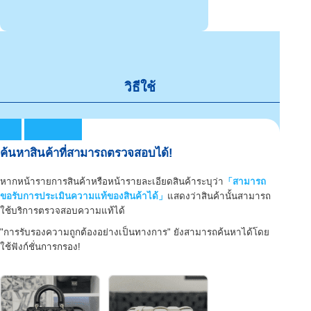
วิธีใช้
ค้นหาสินค้าที่สามารถตรวจสอบได้!
หากหน้ารายการสินค้าหรือหน้ารายละเอียดสินค้าระบุว่า
「สามารถ
ขอรับการประเมินความแท้ของสินค้าได้」
แสดงว่าสินค้านั้นสามารถ
ใช้บริการตรวจสอบความแท้ได้
"การรับรองความถูกต้องอย่างเป็นทางการ" ยังสามารถค้นหาได้โดย
ใช้ฟังก์ชั่นการกรอง!