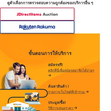
ดูตัวเลือกการตรวจสอบความถูกต้องของบริการอื่น ๆ
ขั้นตอนการให้บริการ
สมัครฟรี!
คลิกที่นี่เพื่อสมัครสมาชิกได้ง่ายๆ
ค้นหาสินค้า !
รายการเว็บไซต์ที่เข้าร่วม
ประมูล/ซื้อ!
วิธีการเสนอราคา