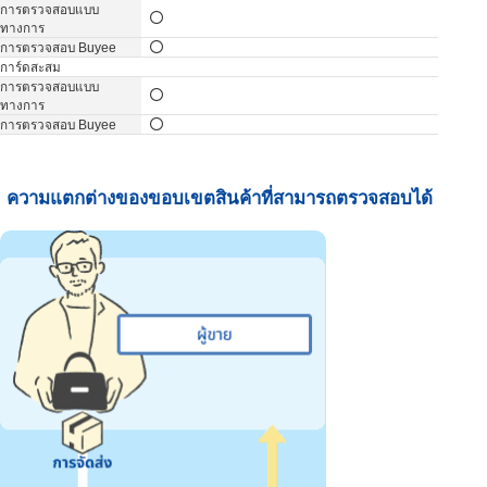
การ์ดสะสม
ความแตกต่างของขอบเขตสินค้าที่สามารถตรวจสอบได้