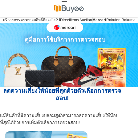
บริการการตรวจสอบสิทธิ์คืออะไร?
JDirectItems Auction
Mercari
Rakuten Rakuma
คู่มือการใช้บริการการตรวจสอบ
ลดความเสี่ยงให้น้อยที่สุดด้วยตัวเลือกการตรวจ
สอบ!
แม้สินค้าที่มีความเสี่ยงปลอมสูงก็สามารถลดความเสี่ยงให้น้อย
ที่สุดได้ด้วยการเพิ่มตัวเลือกการตรวจสอบ!