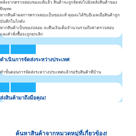
หลังจากตรวจสอบของแท้แล้ว สินค้าจะถูกจัดส่งไปยังคลังสินค้าของ
Buyee.
หากสินค้าผลการตรวจสอบเป็นของแท้ คุณจะได้รับอีเมลเมื่อสินค้าถูก
บันทึกในโกดัง
หากสินค้าเป็นของปลอม จะคืนเงินเต็มจำนวนรวมถึงค่าตรวจสอบ
และคำสั่งซื้อจะถูกยกเลิก
ดำเนินการจัดส่งระหว่างประเทศ
ทำขั้นตอนการจัดส่งระหว่างประเทศแล้วรอรับสินค้าที่บ้าน
ส่งสินค้ามาถึงมือคุณ!
ค้นหาสินค้าจากหมวดหมู่ที่เกี่ยวข้อง!