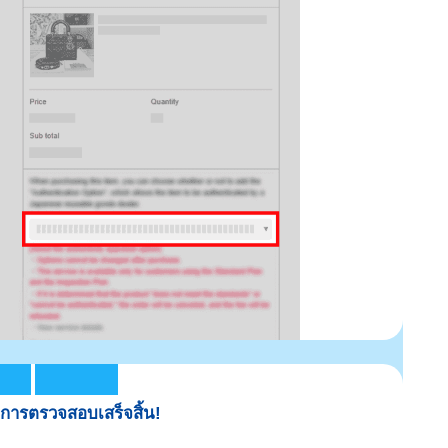
การตรวจสอบเสร็จสิ้น!