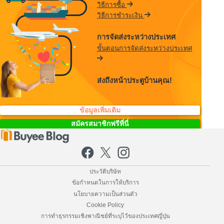
วิธีการซื้อ
วิธีการชำระเงิน
การจัดส่งระหว่างประเทศ
ขั้นตอนการจัดส่งระหว่างประเทศ
ส่งถึงหน้าประตูบ้านคุณ!
ข้อมูลเพิ่มเติม
สมัครสมาชิกฟรีที่นี่
ประวัติบริษัท
ข้อกำหนดในการให้บริการ
นโยบายความเป็นส่วนตัว
Cookie Policy
การทำธุรกรรมเชิงพาณิชย์ที่ระบุไว้ของประเทศญี่ปุ่น