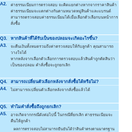
A2.
ค่าธรรมเนียมการตรวจสอบ จะคิดแยกต่างหากจากราคาสินค้า
ค่าธรรมเนียมจะแตกต่างกันตามหมวดหมู่สินค้าและแบรนด์
สามารถตรวจสอบค่าธรรมเนียมได้เมื่อเลือกตัวเลือกบนหน้าการ
สั่งซื้อ
Q3.
หากสินค้าที่ได้รับเป็นของปลอมจะเกิดอะไรขึ้น?
A3.
จะคืนเงินทั้งหมดรวมถึงค่าตรวจสอบให้กับลูกค้า คุณสามารถ
วางใจได้
หากหลังจากเลือกตัวเลือกการตรวจสอบแล้วสินค้าถูกตัดสินว่า
เป็นของปลอม คำสั่งซื้อจะถูกยกเลิก
Q4.
สามารถเปลี่ยนตัวเลือกหลังจากสั่งซื้อได้หรือไม่?
A4.
ไม่สามารถเปลี่ยนตัวเลือกหลังจากสั่งซื้อแล้วได้
Q5.
ทำไมคำสั่งซื้อถึงถูกยกเลิก?
A5.
อาจเกิดจากกรณีดังต่อไปนี้ ในกรณีที่ยกเลิก ค่าธรรมเนียมจะ
คืนให้ลูกค้า
ผลการตรวจสอบไม่สามารถยืนยันได้ว่าสินค้าตรงตามมาตรฐาน