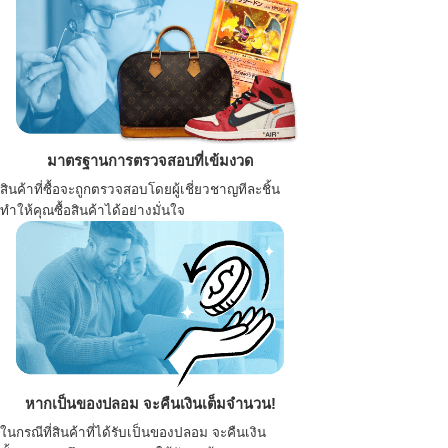
มาตรฐานการตรวจสอบที่เข้มงวด
สินค้าที่ซื้อจะถูกตรวจสอบโดยผู้เชี่ยวชาญทีละชิ้น
ทำให้คุณซื้อสินค้าได้อย่างมั่นใจ
หากเป็นของปลอม จะคืนเงินเต็มจำนวน!
ในกรณีที่สินค้าที่ได้รับเป็นของปลอม จะคืนเงิน