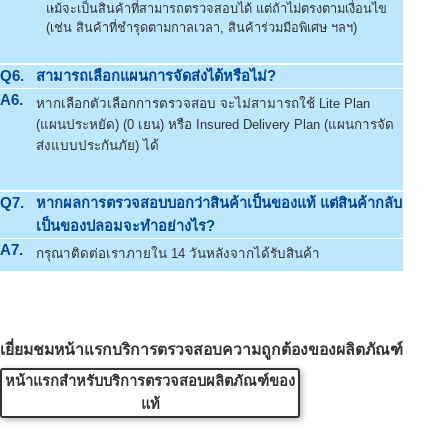
แม้จะเป็นสินค้าที่สามารถตรวจสอบได้ แต่ถ้าไม่ตรงตามเงื่อนไข
(เช่น สินค้าที่ชำรุดตามกาลเวลา, สินค้าร่วมมือพิเศษ ฯลฯ)
Q6.
สามารถเลือกแผนการจัดส่งได้หรือไม่?
A6.
หากเลือกตัวเลือกการตรวจสอบ จะไม่สามารถใช้ Lite Plan
(แผนประหยัด) (0 เยน) หรือ Insured Delivery Plan (แผนการจัด
ส่งแบบประกันภัย) ได้
Q7.
หากผลการตรวจสอบบอกว่าสินค้าเป็นของแท้ แต่สินค้ากลับ
เป็นของปลอมจะทำอย่างไร?
A7.
กรุณาติดต่อเราภายใน 14 วันหลังจากได้รับสินค้า
เยี่ยมชมหน้าแรกบริการตรวจสอบความถูกต้องของผลิตภัณฑ์
หน้าแรกสำหรับบริการตรวจสอบผลิตภัณฑ์ของ
แท้