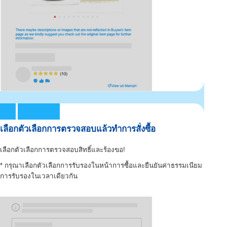
เลือกตัวเลือกการตรวจสอบแล้วทำการสั่งซื้อ
เลือกตัวเลือกการตรวจสอบสิทธิ์และร้องขอ!
* กรุณาเลือกตัวเลือกการรับรองในหน้าการซื้อและยืนยันค่าธรรมเนียม
การรับรองในเวลาเดียวกัน