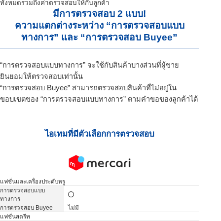
ทั้งหมดรวมถึงค่าตรวจสอบให้กับลูกค้า
มีการตรวจสอบ 2 แบบ!
ความแตกต่างระหว่าง “การตรวจสอบแบบ
ทางการ” และ “การตรวจสอบ Buyee”
“การตรวจสอบแบบทางการ” จะใช้กับสินค้าบางส่วนที่ผู้ขาย
ยินยอมให้ตรวจสอบเท่านั้น
“การตรวจสอบ Buyee” สามารถตรวจสอบสินค้าที่ไม่อยู่ใน
ขอบเขตของ “การตรวจสอบแบบทางการ” ตามคำขอของลูกค้าได้
ไอเทมที่มีตัวเลือกการตรวจสอบ
แฟชั่นและเครื่องประดับหรู
ไม่มี
แฟชั่นสตรีท