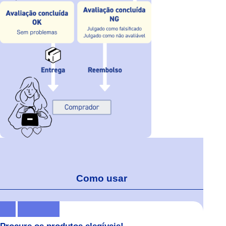
Como usar