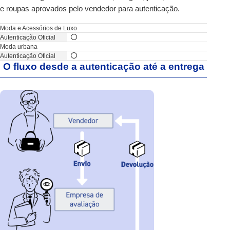
e roupas aprovados pelo vendedor para autenticação.
Moda e Acessórios de Luxo
Moda urbana
O fluxo desde a autenticação até a entrega