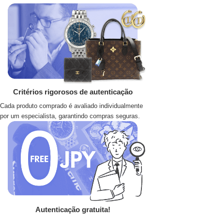
Critérios rigorosos de autenticação
Cada produto comprado é avaliado individualmente
por um especialista, garantindo compras seguras.
Autenticação gratuita!