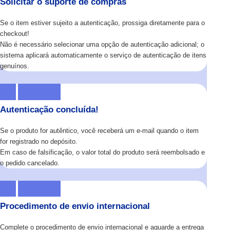
Solicitar o suporte de compras
Se o item estiver sujeito a autenticação, prossiga diretamente para o
checkout!
Não é necessário selecionar uma opção de autenticação adicional; o
sistema aplicará automaticamente o serviço de autenticação de itens
genuínos.
Autenticação concluída!
Se o produto for autêntico, você receberá um e-mail quando o item
for registrado no depósito.
Em caso de falsificação, o valor total do produto será reembolsado e
o pedido cancelado.
Procedimento de envio internacional
Complete o procedimento de envio internacional e aguarde a entrega