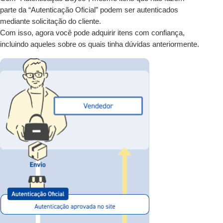
parte da “Autenticação Oficial” podem ser autenticados
mediante solicitação do cliente.
Com isso, agora você pode adquirir itens com confiança,
incluindo aqueles sobre os quais tinha dúvidas anteriormente.