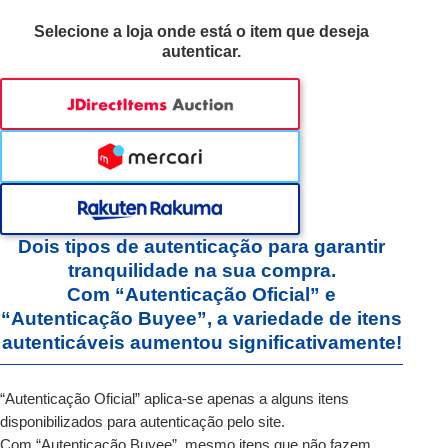
Selecione a loja onde está o item que deseja
autenticar.
Dois tipos de autenticação para garantir
tranquilidade na sua compra.
Com “Autenticação Oficial” e
“Autenticação Buyee”,
a variedade de itens
autenticáveis aumentou significativamente!
“Autenticação Oficial” aplica-se apenas a alguns itens
disponibilizados para autenticação pelo site.
Com “Autenticação Buyee”, mesmo itens que não fazem