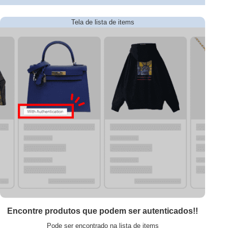
Tela de lista de items
Encontre produtos que podem ser autenticados!!
Pode ser encontrado na lista de items