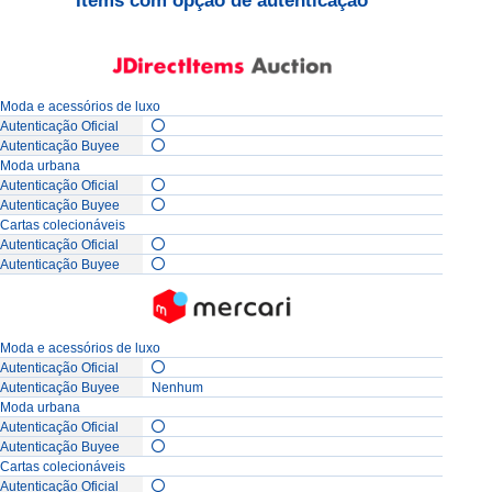
Items com opção de autenticação
Moda e acessórios de luxo
Moda urbana
Cartas colecionáveis
Moda e acessórios de luxo
Nenhum
Moda urbana
Cartas colecionáveis