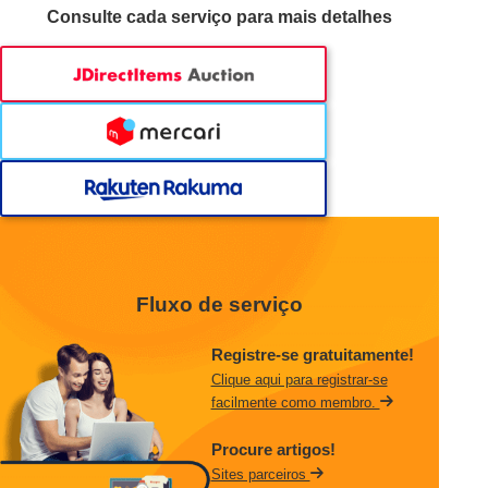
Consulte cada serviço para mais detalhes
Fluxo de serviço
Registre-se gratuitamente!
Clique aqui para registrar-se
facilmente como membro.
Procure artigos!
Sites parceiros