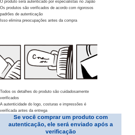
O produto será autenticado por especialistas no Japão
Os produtos são verificados de acordo com rigorosos
padrões de autenticação
Isso elimina preocupações antes da compra
Todos os detalhes do produto são cuidadosamente
verificados
A autenticidade do logo, costuras e impressões é
verificada antes da entrega
Se você comprar um produto com
autenticação, ele será enviado após a
verificação