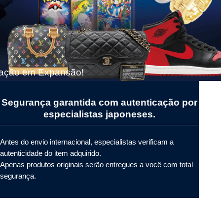
cação em Expansão!
Segurança garantida com autenticação por
especialistas japoneses.
Antes do envio internacional, especialistas verificam a
autenticidade do item adquirido.
Apenas produtos originais serão entregues a você com total
segurança.