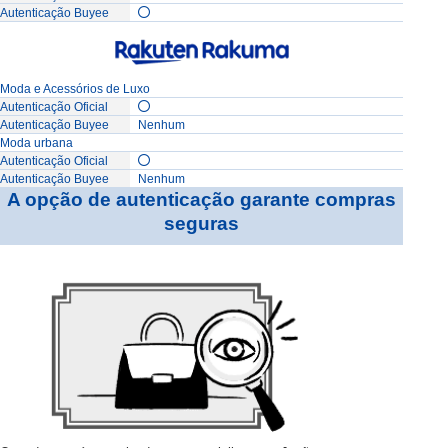
Moda e Acessórios de Luxo
Nenhum
Moda urbana
Nenhum
A opção de autenticação garante compras
seguras