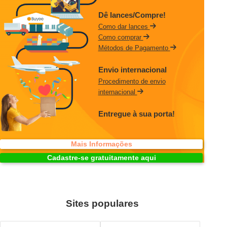
Dê lances/Compre!
Como dar lances
Como comprar
Métodos de Pagamento
Envio internacional
Procedimento de envio
internacional
Entregue à sua porta!
Mais Informações
Cadastre-se gratuitamente aqui
Sites populares