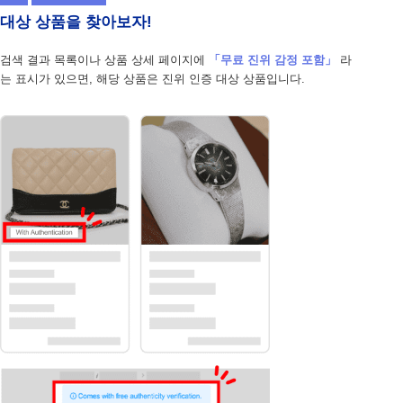
대상 상품을 찾아보자!
검색 결과 목록이나 상품 상세 페이지에
「무료 진위 감정 포함」
라
는 표시가 있으면, 해당 상품은 진위 인증 대상 상품입니다.