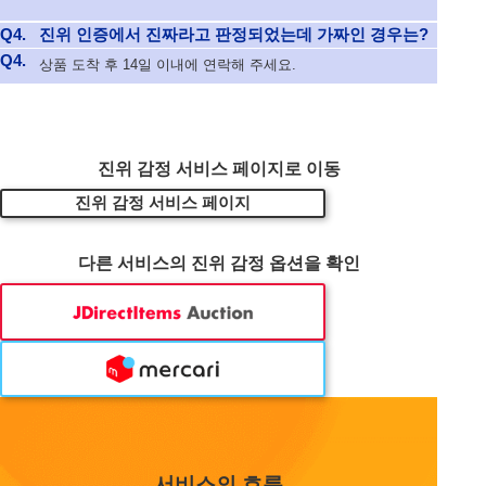
Q4.
진위 인증에서 진짜라고 판정되었는데 가짜인 경우는?
Q4.
상품 도착 후 14일 이내에 연락해 주세요.
진위 감정 서비스 페이지로 이동
진위 감정 서비스 페이지
다른 서비스의 진위 감정 옵션을 확인
서비스의 흐름