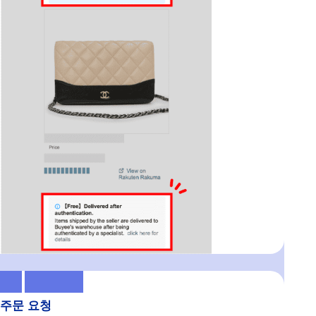
주문 요청