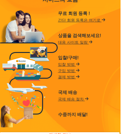
무료 회원 등록 !
간단 회원 등록은 여기로
상품을 검색해보세요!
대응 사이트 일람
입찰/구매!
입찰 방법
구입 방법
결제 방법
국제 배송
국제 배송 절차
수중까지 배달!