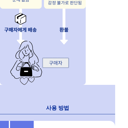
사용 방법