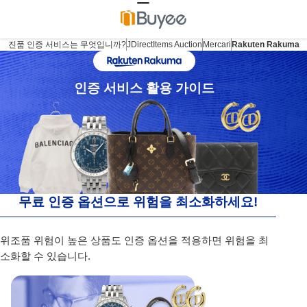
진품 인증 서비스는 무엇입니까?
JDirectItems Auction
Mercari
Rakuten Rakuma
인증 서비스 활용 가이드
무료 인증 옵션으로 위험을 최소화하세요!
위조품 위험이 높은 상품도 인증 옵션을 적용하면 위험을 최
소화할 수 있습니다.