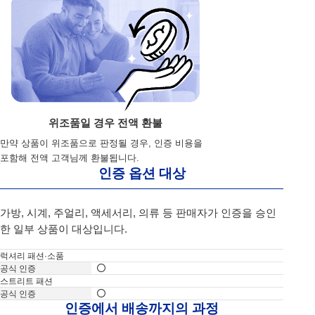
위조품일 경우 전액 환불
만약 상품이 위조품으로 판정될 경우, 인증 비용을
포함해 전액 고객님께 환불됩니다.
인증 옵션 대상
가방, 시계, 주얼리, 액세서리, 의류 등 판매자가 인증을 승인
한 일부 상품이 대상입니다.
럭셔리 패션·소품
스트리트 패션
인증에서 배송까지의 과정