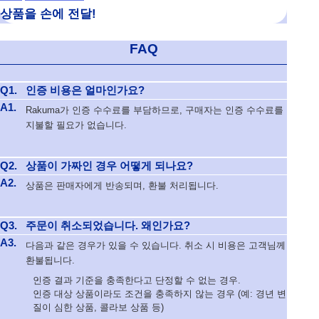
상품을 손에 전달!
FAQ
Q1.
인증 비용은 얼마인가요?
A1.
Rakuma가 인증 수수료를 부담하므로, 구매자는 인증 수수료를
지불할 필요가 없습니다.
Q2.
상품이 가짜인 경우 어떻게 되나요?
A2.
상품은 판매자에게 반송되며, 환불 처리됩니다.
Q3.
주문이 취소되었습니다. 왜인가요?
A3.
다음과 같은 경우가 있을 수 있습니다. 취소 시 비용은 고객님께
환불됩니다.
인증 결과 기준을 충족한다고 단정할 수 없는 경우.
인증 대상 상품이라도 조건을 충족하지 않는 경우 (예: 경년 변
질이 심한 상품, 콜라보 상품 등)