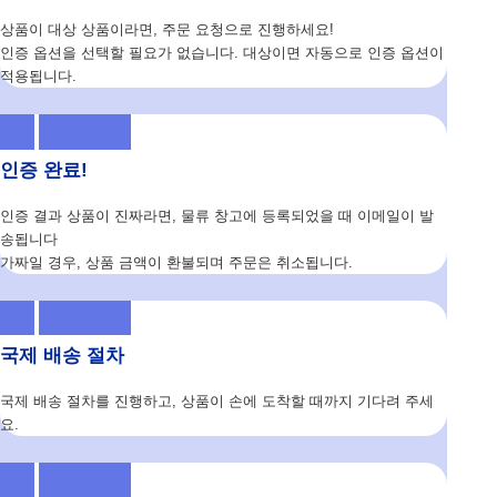
상품이 대상 상품이라면, 주문 요청으로 진행하세요!
인증 옵션을 선택할 필요가 없습니다. 대상이면 자동으로 인증 옵션이
적용됩니다.
인증 완료!
인증 결과 상품이 진짜라면, 물류 창고에 등록되었을 때 이메일이 발
송됩니다
가짜일 경우, 상품 금액이 환불되며 주문은 취소됩니다.
국제 배송 절차
국제 배송 절차를 진행하고, 상품이 손에 도착할 때까지 기다려 주세
요.