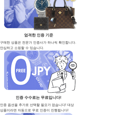
엄격한 인증 기준
구매한 상품은 전문가 인증사가 하나씩 확인합니다.
안심하고 쇼핑할 수 있습니다.
인증 수수료는 무료입니다!
인증 옵션을 추가로 선택할 필요가 없습니다! 대상
상품이라면 자동으로 무료 인증이 진행됩니다!