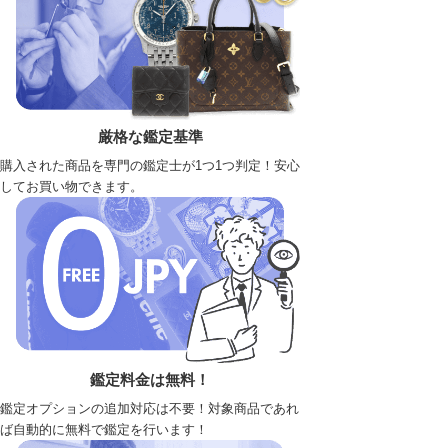
厳格な鑑定基準
購入された商品を専門の鑑定士が1つ1つ判定！安心
してお買い物できます。
鑑定料金は無料！
鑑定オプションの追加対応は不要！対象商品であれ
ば自動的に無料で鑑定を行います！