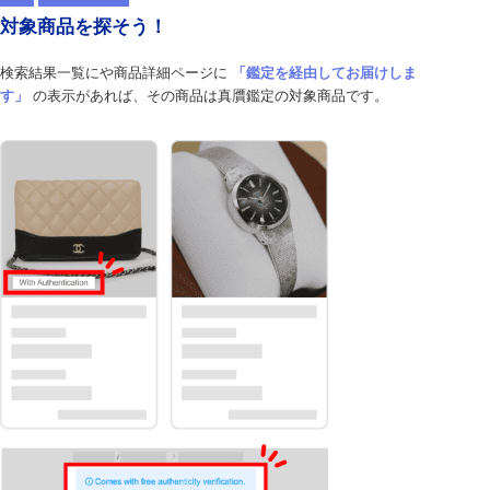
対象商品を探そう！
検索結果一覧にや商品詳細ページに
「鑑定を経由してお届けしま
す」
の表示があれば、その商品は真贋鑑定の対象商品です。