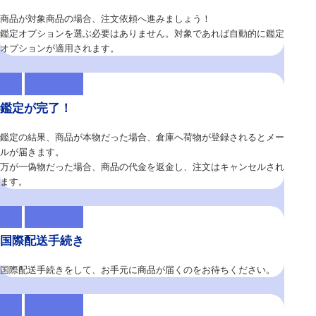
商品が対象商品の場合、注文依頼へ進みましょう！
鑑定オプションを選ぶ必要はありません。対象であれば自動的に鑑定
オプションが適用されます。
鑑定が完了！
鑑定の結果、商品が本物だった場合、倉庫へ荷物が登録されるとメー
ルが届きます。
万が一偽物だった場合、商品の代金を返金し、注文はキャンセルされ
ます。
国際配送手続き
国際配送手続きをして、お手元に商品が届くのをお待ちください。