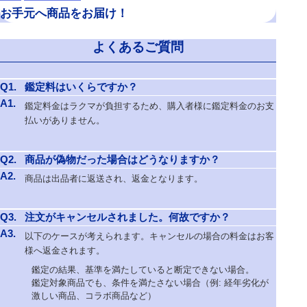
お手元へ商品をお届け！
よくあるご質問
Q1.
鑑定料はいくらですか？
A1.
鑑定料金はラクマが負担するため、購入者様に鑑定料金のお支
払いがありません。
Q2.
商品が偽物だった場合はどうなりますか？
A2.
商品は出品者に返送され、返金となります。
Q3.
注文がキャンセルされました。何故ですか？
A3.
以下のケースが考えられます。キャンセルの場合の料金はお客
様へ返金されます。
鑑定の結果、基準を満たしていると断定できない場合。
鑑定対象商品でも、条件を満たさない場合（例: 経年劣化が
激しい商品、コラボ商品など）