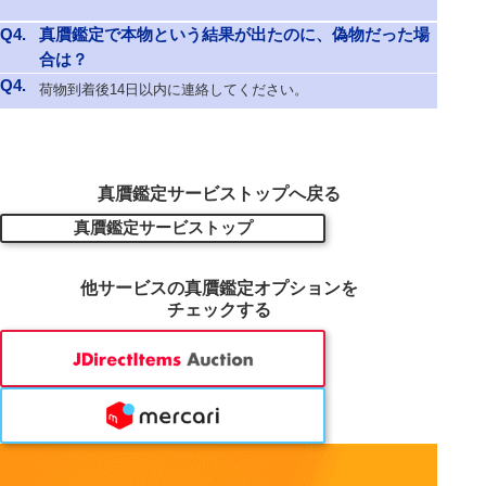
Q4.
真贋鑑定で本物という結果が出たのに、偽物だった場
合は？
Q4.
荷物到着後14日以内に連絡してください。
真贋鑑定サービストップへ戻る
真贋鑑定サービストップ
他サービスの真贋鑑定オプションを
チェックする