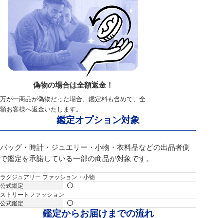
偽物の場合は全額返金！
万が一商品が偽物だった場合、鑑定料も含めて、全
額お客様へ返金いたします。
鑑定オプション対象
バッグ・時計・ジュエリー・小物・衣料品などの出品者側
で鑑定を承諾している一部の商品が対象です。
ラグジュアリー ファッション・小物
ストリートファッション
鑑定からお届けまでの流れ