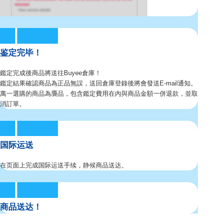
鉴定完毕！
鑑定完成後商品將送往Buyee倉庫！
鑑定結果確認商品為正品無誤，送回倉庫登錄後將會發送E-mail通知。
萬一選購的商品為贗品，包含鑑定費用在內與商品金額一併退款，並取
消訂單。
国际运送
在页面上完成国际运送手续，静候商品送达。
商品送达！