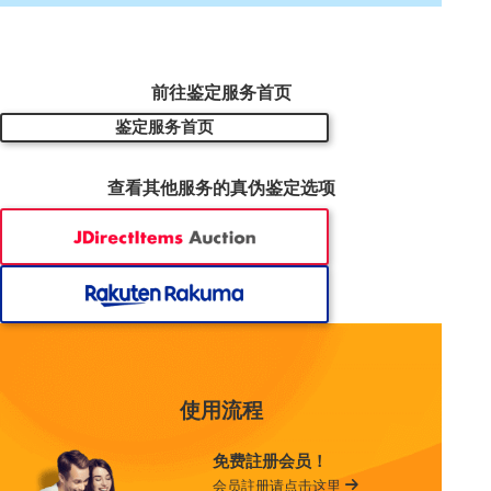
前往鉴定服务首页
鉴定服务首页
查看其他服务的真伪鉴定选项
使用流程
免费註册会员！
会员註册请点击这里