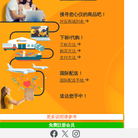
搜寻您心仪的商品吧！
对应商城列表
下标/代购！
下标方法
购买方法
支付方法
国际配送！
国际配送手续
送达您手中！
更多说明请参考
免费註册会员