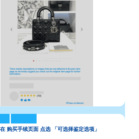
在 购买手续页面 点选 「可选择鉴定选项」