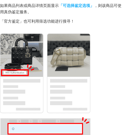
如果商品列表或商品详情页面显示
「可选择鉴定选项」
，则该商品可使
用真伪鉴定服务。
「官方鉴定」也可利用筛选功能进行搜寻！