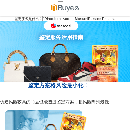
鉴定服务是什么？
JDirectItems Auction
Mercari
Rakuten Rakuma
鉴定服务活用指南
鉴定方案将风险最小化！
伪造风险较高的商品也能透过鉴定方案，把风险降到最低！