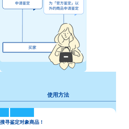
使用方法
搜寻鉴定对象商品！