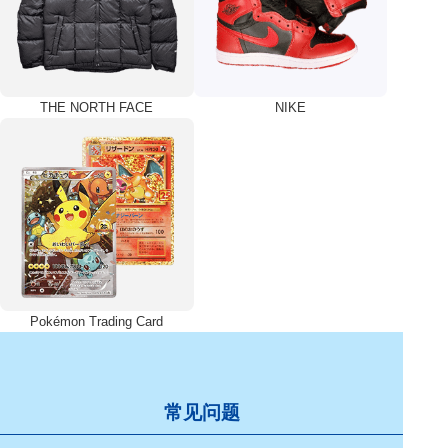
THE NORTH FACE
NIKE
Pokémon Trading Card
常见问题