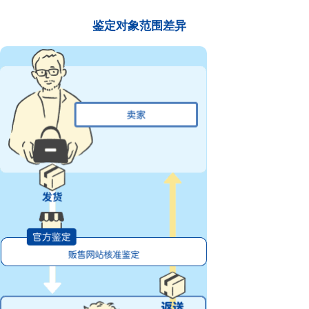
鉴定对象范围差异