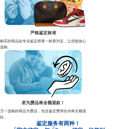
严格鉴定标准
购买的商品由专业鉴定师逐一检查判定，让您能放心
选购。
若为赝品将全额退款！
万一选购的商品为赝品，包含鉴定费用在内将全额退
款。
鉴定服务有两种！