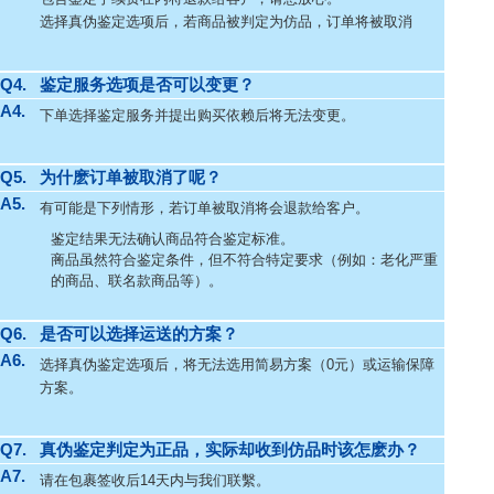
选择真伪鉴定选项后，若商品被判定为仿品，订单将被取消
Q4.
鉴定服务选项是否可以变更？
A4.
下单选择鉴定服务并提出购买依赖后将无法变更。
Q5.
为什麽订单被取消了呢？
A5.
有可能是下列情形，若订单被取消将会退款给客户。
鉴定结果无法确认商品符合鉴定标准。
商品虽然符合鉴定条件，但不符合特定要求（例如：老化严重
的商品、联名款商品等）。
Q6.
是否可以选择运送的方案？
A6.
选择真伪鉴定选项后，将无法选用简易方案（0元）或运输保障
方案。
Q7.
真伪鉴定判定为正品，实际却收到仿品时该怎麽办？
A7.
请在包裹签收后14天内与我们联繫。