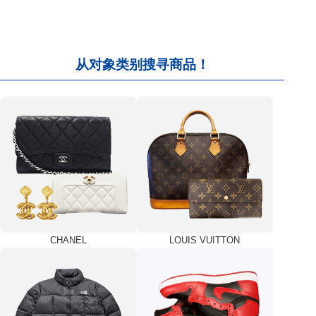
从对象类别搜寻商品！
CHANEL
LOUIS VUITTON