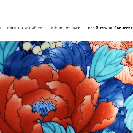
ม
อนิเมะและงานอดิเรก
แฟชั่นและความงาม
การเดินทางและวัฒนธรรม