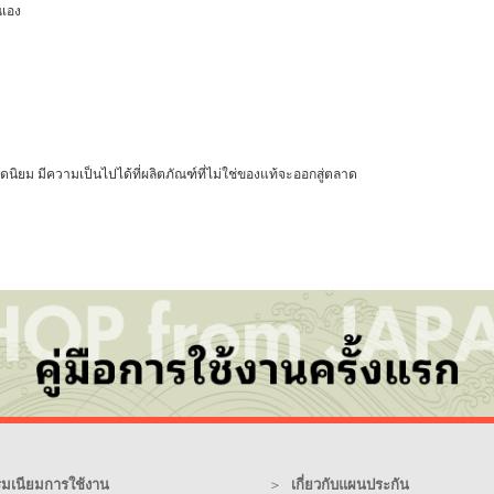
ณเอง
ยม มีความเป็นไปได้ที่ผลิตภัณฑ์ที่ไม่ใช่ของแท้จะออกสู่ตลาด
รมเนียมการใช้งาน
เกี่ยวกับแผนประกัน