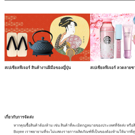
สเปเชียลฟีเจอร์ สินค้างานฝีมือของญี่ปุ่น
สเปเชียลฟีเจอร์ ลวดลายซ
เกี่ยวกับการจัดส่ง
หากคุณซื้อสินค้าต้องห้าม เช่น สินค้าที่ละเมิดกฎหมายของประเทศที่จัดส่ง ห
Buyee เราพยายามที่จะไม่แสดงรายการผลิตภัณฑ์ที่เป็นของต้องห้ามให้มากที่สุด อ