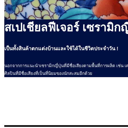
สเปเชียลฟีเจอร์ เซรามิกญี่
เป็นทั้งสินค้าตกแต่งบ้านและใช้ได้ในชีวิตประจำวัน !
นอกจากการแนะนำเซรามิกญี่ปุ่นที่มีชื่อเสียงตามพื้นที่การผลิต เช่น 
ศิลปินที่มีชื่อเสียงที่เป็นที่นิยมของนักสะสมอีกด้วย