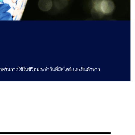
รสำหรับการใช้ในชีวิตประจำวันที่มีสไตล์ และสินค้าจาก