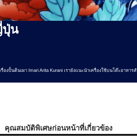
ปุ่น
เครื่องปั้นดินเผา Imari Arita Kurani เรายังแนะนำเครื่องใช้บนโต๊ะอาหา
คุณสมบัติพิเศษก่อนหน้าที่เกี่ยวข้อง