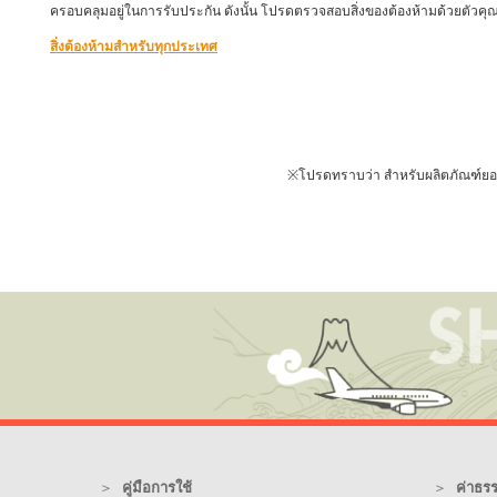
ครอบคลุมอยู่ในการรับประกัน ดังนั้น โปรดตรวจสอบสิ่งของต้องห้ามด้วยตัวคุ
สิ่งต้องห้ามสำหรับทุกประเทศ
※โปรดทราบว่า สำหรับผลิตภัณฑ์ยอดนิ
คู่มือการใช้
ค่าธร