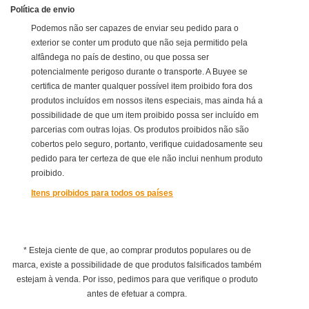
Política de envio
Podemos não ser capazes de enviar seu pedido para o
exterior se conter um produto que não seja permitido pela
alfândega no país de destino, ou que possa ser
potencialmente perigoso durante o transporte. A Buyee se
certifica de manter qualquer possível item proibido fora dos
produtos incluídos em nossos itens especiais, mas ainda há a
possibilidade de que um item proibido possa ser incluído em
parcerias com outras lojas. Os produtos proibidos não são
cobertos pelo seguro, portanto, verifique cuidadosamente seu
pedido para ter certeza de que ele não inclui nenhum produto
proibido.
Itens proibidos para todos os países
* Esteja ciente de que, ao comprar produtos populares ou de
marca, existe a possibilidade de que produtos falsificados também
estejam à venda. Por isso, pedimos para que verifique o produto
antes de efetuar a compra.