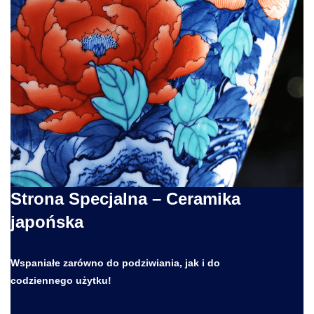
Strona Specjalna – Ceramika
japońska
Wspaniałe zarówno do podziwiania, jak i do
codziennego użytku!