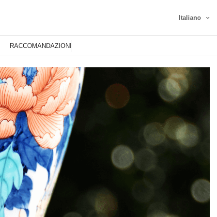
Italiano
RACCOMANDAZIONI