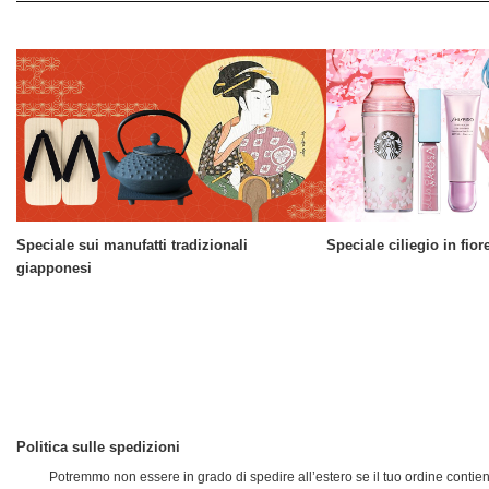
Speciale sui manufatti tradizionali
Speciale ciliegio in fior
giapponesi
Politica sulle spedizioni
Potremmo non essere in grado di spedire all’estero se il tuo ordine conti