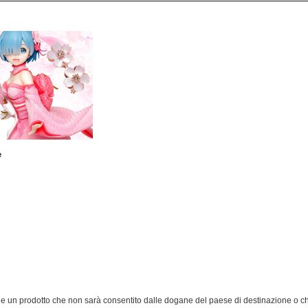
e
ene un prodotto che non sarà consentito dalle dogane del paese di destinazione o 