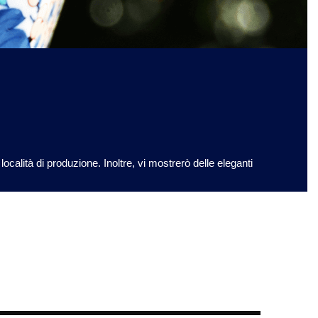
calità di produzione. Inoltre, vi mostrerò delle eleganti