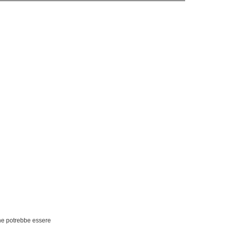
che potrebbe essere