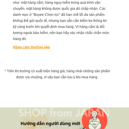
như: mặt hàng cấm, hàng nguy hiểm trong quá trình vận
chuyển, mặt hàng không được quốc gia đó chấp nhận. Các
danh mục ở “Buyee-Chọn lọc” đã hạn chế tối đa sản phẩm
không thể gửi quốc tế, nhưng bạn vẫn cần kiểm tra thông tin
kỹ càng trước khi quyết định mua hàng. Vì hàng cấm là đối
tượng ngoài bảo hiểm, nên bạn hãy xác nhận chắc chắn món
hàng đó.
Hàng cấm thường gặp
* Trên thị trường có xuất hiện hàng giả, hàng nhái những sản phẩm
được ưa chuộng, vì vậy bạn cần lưu ý khi mua hàng.