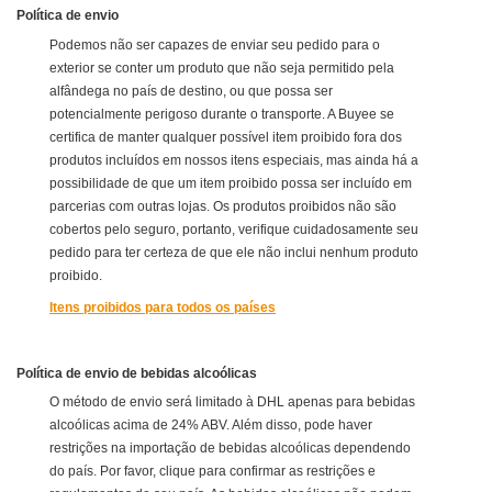
Política de envio
Podemos não ser capazes de enviar seu pedido para o
exterior se conter um produto que não seja permitido pela
alfândega no país de destino, ou que possa ser
potencialmente perigoso durante o transporte. A Buyee se
certifica de manter qualquer possível item proibido fora dos
produtos incluídos em nossos itens especiais, mas ainda há a
possibilidade de que um item proibido possa ser incluído em
parcerias com outras lojas. Os produtos proibidos não são
cobertos pelo seguro, portanto, verifique cuidadosamente seu
pedido para ter certeza de que ele não inclui nenhum produto
proibido.
Itens proibidos para todos os países
Política de envio de bebidas alcoólicas
O método de envio será limitado à DHL apenas para bebidas
alcoólicas acima de 24% ABV. Além disso, pode haver
restrições na importação de bebidas alcoólicas dependendo
do país. Por favor, clique para confirmar as restrições e