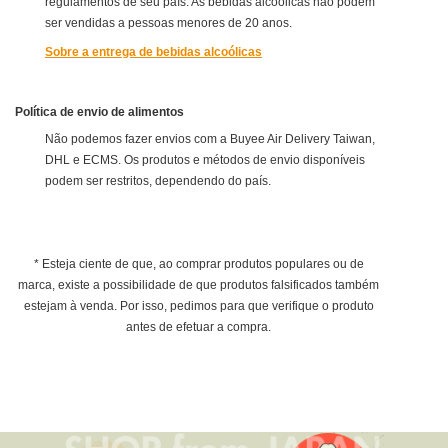
regulamentos de seu país. As bebidas alcoólicas não podem
ser vendidas a pessoas menores de 20 anos.
Sobre a entrega de bebidas alcoólicas
Política de envio de alimentos
Não podemos fazer envios com a Buyee Air Delivery Taiwan,
DHL e ECMS. Os produtos e métodos de envio disponíveis
podem ser restritos, dependendo do país.
* Esteja ciente de que, ao comprar produtos populares ou de
marca, existe a possibilidade de que produtos falsificados também
estejam à venda. Por isso, pedimos para que verifique o produto
antes de efetuar a compra.