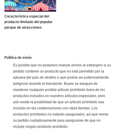
Característica especial del
producto limitado del popular
parque de atracciones
Política de envío
Es posible que no podamos realizar envíos al extranjero si su
pedido contiene un producto que no está permitido por la
aduana del país de destino o que podría ser potencialmente
peligroso durante el transporte. Buyee se asegura de
mantener cualquier posible artículo prohibido fuera de los
productos incluidos en nuestros artículos especiales, pero
aún existe la posibilidad de que un artículo prohibido sea
incluido en las colaboraciones con otras tiendas. Los
productos prohibidos no estarán asegurados, así que revise
su pedido cuidadosamente para asegurarse de que no
incluye ningún producto prohibido.