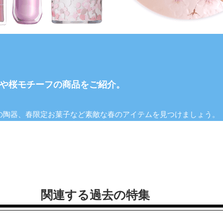
や桜モチーフの商品をご紹介。
の陶器、春限定お菓子など素敵な春のアイテムを見つけましょう。
関連する過去の特集