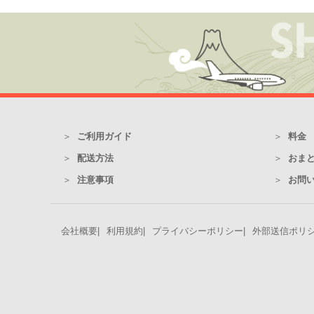
ご利用ガイド
料金
配送方法
おま
注意事項
お問い
会社概要
利用規約
プライバシーポリシー
外部送信ポリ