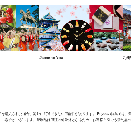
Japan to You
九州
を購入された場合、海外に配送できない可能性があります。 Buyeeの特集では、
ない場合がございます。禁制品は保証の対象外となるため、お客様自身でも禁制品