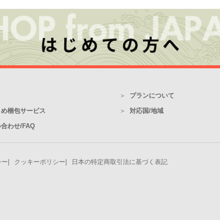
プランについて
とめ梱包サービス
対応国/地域
合わせ/FAQ
シー
クッキーポリシー
日本の特定商取引法に基づく表記