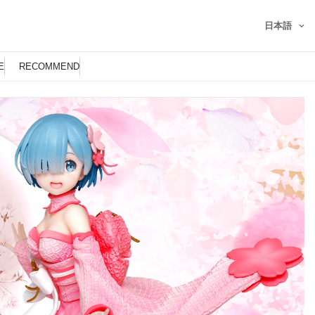
日本語
E
RECOMMEND