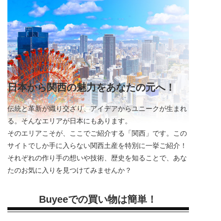
日本から関西の魅力をあなたの元へ！
伝統と革新が織り交ざり、アイデアからユニークが生まれ
る。そんなエリアが日本にもあります。
そのエリアこそが、ここでご紹介する「関西」です。この
サイトでしか手に入らない関西土産を特別に一挙ご紹介！
それぞれの作り手の想いや技術、歴史を知ることで、あな
たのお気に入りを見つけてみませんか？
Buyeeでの買い物は簡単！