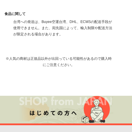
食品に関して
台湾への発送は、Buyee空運台湾、DHL、ECMSの配送手段が
使用できません。また、宛先国によって、輸入制限や配送方法
が限定される場合があります。
※人気の商材は正規品以外が出回っている可能性があるので購入時
にご注意ください。