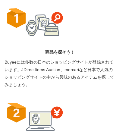
商品を探そう！
Buyeeには多数の日本のショッピングサイトが登録されて
います。JDirectItems Auction、mercariなど日本で人気の
ショッピングサイトの中から興味のあるアイテムを探して
みましょう。