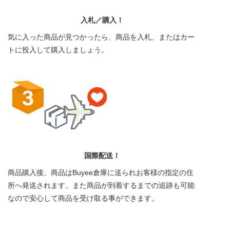
入札／購入！
気に入った商品が見つかったら、商品を入札、またはカー
トに投入して購入しましょう。
国際配送！
商品購入後、商品はBuyee倉庫に送られお客様の指定の住
所へ発送されます。また商品が到着するまでの追跡も可能
なので安心して商品を受け取る事ができます。