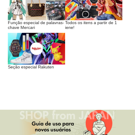
Função especial de palavras-
Todos os itens a partir de 1
chave Mercari
iene!
Seção especial Rakuten