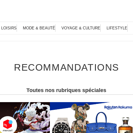
 LOISIRS
MODE & BEAUTÉ
VOYAGE & CULTURE
LIFESTYLE
RECOMMANDATIONS
Toutes nos rubriques spéciales