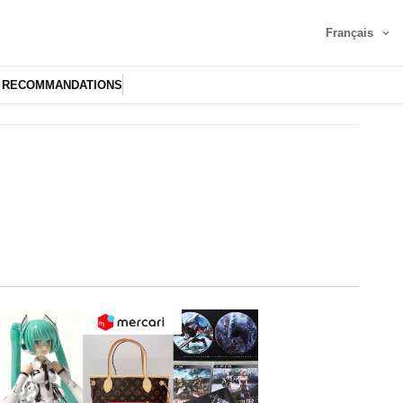
Français
RECOMMANDATIONS