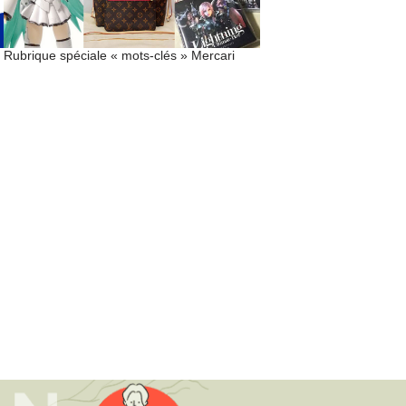
Rubrique spéciale « mots-clés » Mercari