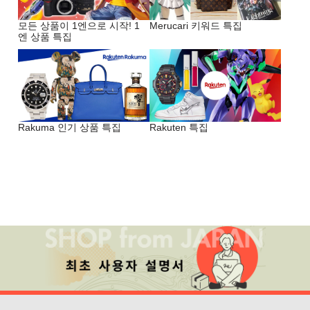
모든 상품이 1엔으로 시작! 1
Merucari 키워드 특집
엔 상품 특집
Rakuma 인기 상품 특집
Rakuten 특집