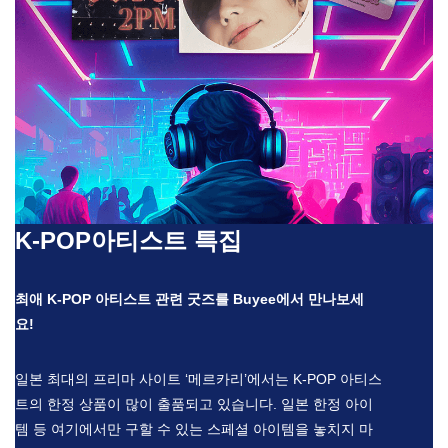
K-POP아티스트 특집
최애 K-POP 아티스트 관련 굿즈를 Buyee에서 만나보세
요!
일본 최대의 프리마 사이트 ‘메르카리’에서는 K-POP 아티스
트의 한정 상품이 많이 출품되고 있습니다. 일본 한정 아이
템 등 여기에서만 구할 수 있는 스페셜 아이템을 놓치지 마