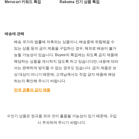
Merucari 키워드 특집
Rakuma 인기 상품 특집
배송에 관해
배송 국가의 법률에 저촉되는 상품이나, 배송중에 위험해질 수
있는 상품 등의 금지 제품을 구입하신 경우, 해외로 배송이 불가
능할 가능성이 있습니다. Buyee의 특집에는 되도록 금지 제품에
해당하는 상품을 게시하지 않도록 하고 있습니다만, 내용에 따라
서는 완벽하게 방지할 수 없는 경우도 있습니다. 금지 제품은 보
상 대상이 아니기 때문에, 고객님께서도 직접 금지 제품에 해당
하는지 확인해 주시기 바랍니다.
만국 공통의 금지 제품
※인기 상품은 정규품 외의 것이 출품될 가능성이 있기 때문에, 구입
시 주의하여 주시기 바랍니다.