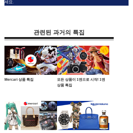
세요.
관련된 과거의 특집
Mercari 상품 특집
모든 상품이 1엔으로 시작! 1엔
상품 특집