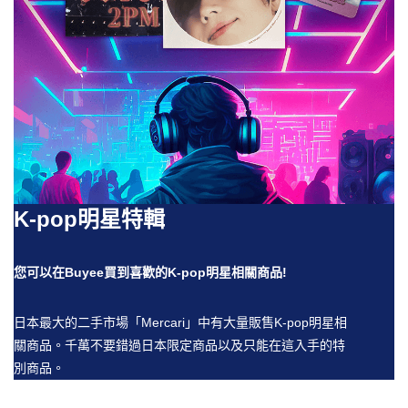
K-pop明星特輯
您可以在Buyee買到喜歡的K-pop明星相關商品!
日本最大的二手市場「Mercari」中有大量販售K-pop明星相
關商品。千萬不要錯過日本限定商品以及只能在這入手的特
別商品。