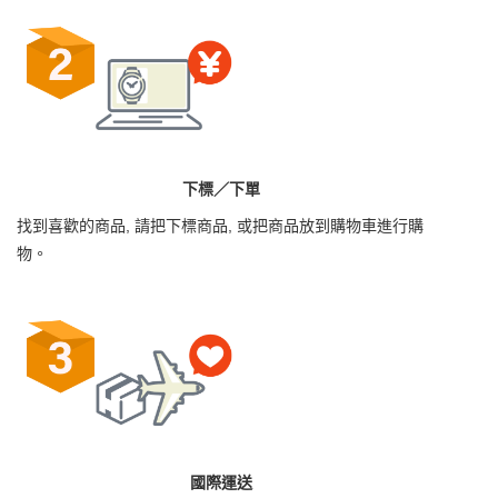
下標／下單
找到喜歡的商品, 請把下標商品, 或把商品放到購物車進行購
物。
國際運送