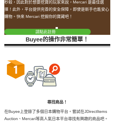
秒殺，因此對於想要挖寶的玩家來說，Mercari 是最佳選
擇！此外，平台提供完善的安全保障，即使是新手也能安心
購物。快來 Mercari 挖掘你的寶藏吧！
請點此註冊
Buyee的操作非常簡單！
尋找商品！
在Buyee上登錄了多個日本購物平台。嘗試在JDirectItems
Auction、Mercari等高人氣日本平台尋找有興趣的商品吧。