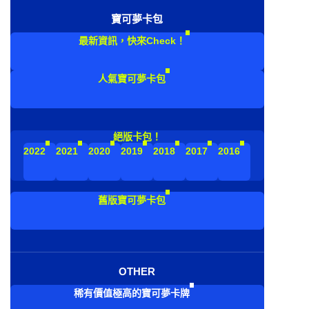
寶可夢卡包
最新資訊，快來Check！
人氣寶可夢卡包
絕版卡包！
2022
2021
2020
2019
2018
2017
2016
舊版寶可夢卡包
OTHER
稀有價值極高的寶可夢卡牌