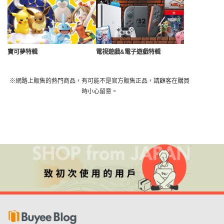
寶可夢特輯
電視遊戲&電子遊戲特輯
※網路上販售的熱門商品，有可能不是官方販售正品，請顧客在購買
時小心留意。