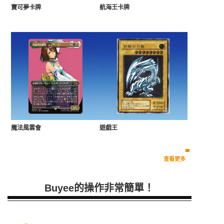
寶可夢卡牌
航海王卡牌
魔法風雲會
遊戲王
查看更多
Buyee的操作非常簡單！