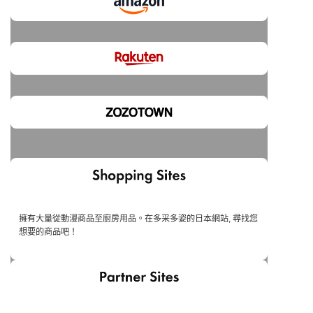
擁有大量從動漫商品至廚房用品。在多采多姿的日本網站, 尋找您
想要的商品吧！