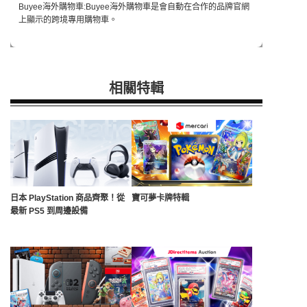
Buyee海外購物車:Buyee海外購物車是會自動在合作的品牌官網
上顯示的跨境專用購物車。
相關特輯
日本 PlayStation 商品齊聚！從
寶可夢卡牌特輯
最新 PS5 到周邊設備