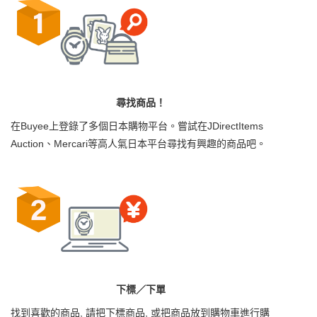
尋找商品！
在Buyee上登錄了多個日本購物平台。嘗試在JDirectItems
Auction、Mercari等高人氣日本平台尋找有興趣的商品吧。
下標／下單
找到喜歡的商品, 請把下標商品, 或把商品放到購物車進行購