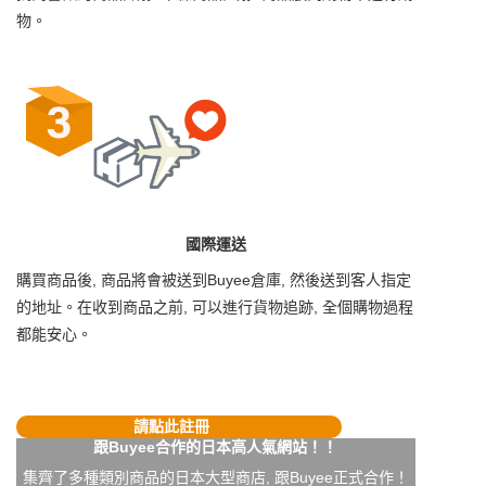
物。
國際運送
購買商品後, 商品將會被送到Buyee倉庫, 然後送到客人指定
的地址。在收到商品之前, 可以進行貨物追跡, 全個購物過程
都能安心。
請點此註冊
跟Buyee合作的日本高人氣網站！！
集齊了多種類別商品的日本大型商店, 跟Buyee正式合作！