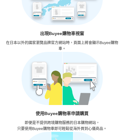
出現Buyee購物車視窗
在日本以外的國家瀏覽品牌官方網站時，
頁面上將會顯示Buyee購物
車。
使用Buyee購物車申請購買
即便是不提供跨境購物服務的日本購物網站，
只要使用Buyee購物車即可輕鬆從海外買到心儀商品。