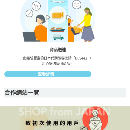
商品送達
由經驗豐富的日本代購領導品牌「Buyee」，
用心寄送每個商品。
查看詳情
合作網站一覽