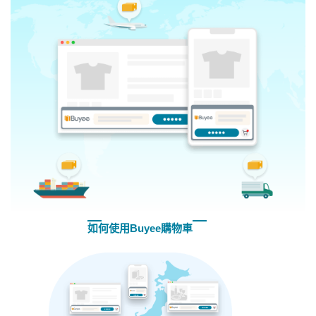
如何使用Buyee購物車