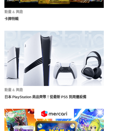
動畫 & 興趣
卡牌特輯
動畫 & 興趣
日本 PlayStation 商品齊聚！從最新 PS5 到周邊設備