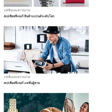
แฟชั่นและความงาม
สเปเชียลฟีเจอร์ สินค้าแบรนด์ระดับโลก
แฟชั่นและความงาม
สเปเชียลฟีเจอร์ แฟชั่นผู้ชาย