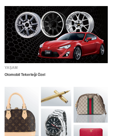
YAŞAM
Otomobil Tekerleği Özel