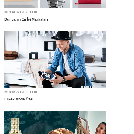
MODA & GÜZELLİK
Dünyanın En İyi Markaları
MODA & GÜZELLİK
Erkek Moda Özel