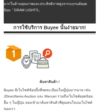
มากในด้านคุณภาพและประสิทธิภาพสูงจากแบรนด์ยอด
นิยม「GRAM LIGHTS」
การใช้บริการ Buyee นั้นง่ายมาก!
ค้นหาสินค้า !
Buyee มีเว็บไซต์ช้อปปิ้งที่จดทะเบียนในญี่ปุ่นมากมาย เช่น
JDirectItems Auction และ Mercari รวมถึงเว็บไซต์ยอดนิยม
อื่น ๆ ในญี่ปุ่น ลองเข้ามาค้นหาสินค้าที่คุณสนใจบนเว็บไซต์
ของเรา