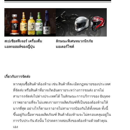
สเปเชียลฟีเจอร์ เครื่องดื่ม
ลักษณะพิเศษหมวกนิรภัย
แอลกอฮอล์ของญี่ปุ่น
มอเตอร์ไซค์
เกี่ยวกับการจัดส่ง
หากคุณซื้อสินค้าต้องห้าม เช่น สินค้าที่ละเมิดกฎหมายของประเทศ
ที่จัดส่ง หรือสินค้าที่อาจเกิดอันตรายระหว่างการขนส่ง อาจไม่
สามารถจัดส่งไปต่างประเทศได้ ในลักษณะการบริการของ Buyee
เราพยายามที่จะไม่แสดงรายการผลิตภัณฑ์ที่เป็นของต้องห้ามให้
มากที่สุด อย่างไรก็ตามเราอาจไม่สามารถป้องกันได้ทั้งหมด ทั้งนี้
ขึ้นอยู่กับเนื้อหาของผลิตภัณฑ์ สินค้าต้องห้ามจะไม่ครอบคลุมอยู่ใน
การรับประกัน ดังนั้น โปรดตรวจสอบสิ่งของต้องห้ามด้วยตัวคุณ
เอง