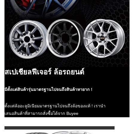
สเปเชียลฟีเจอร์ ล้อรถยนต์
มีตั้งแต่สินค้ารุ่นมาตรฐานไปจนถึงสินค้าหายาก !
ตั้งแต่ล้ออะลูมิเนียมมาตรฐานไปจนถึงล้อของแท้ ! เรานำ
เสนอสินค้าที่สามารถสั่งซื้อได้จาก Buyee