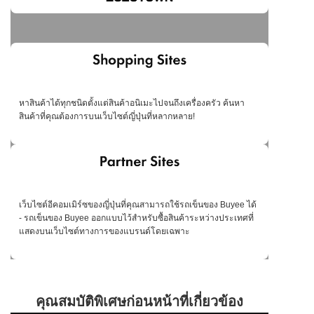
หาสินค้าได้ทุกชนิดตั้งแต่สินค้าอนิเมะไปจนถึงเครื่องครัว ค้นหา
สินค้าที่คุณต้องการบนเว็บไซต์ญี่ปุ่นที่หลากหลาย!
เว็บไซต์อีคอมเมิร์ซของญี่ปุ่นที่คุณสามารถใช้รถเข็นของ Buyee ได้
- รถเข็นของ Buyee ออกแบบไว้สำหรับซื้อสินค้าระหว่างประเทศที่
แสดงบนเว็บไซต์ทางการของแบรนด์โดยเฉพาะ
คุณสมบัติพิเศษก่อนหน้าที่เกี่ยวข้อง