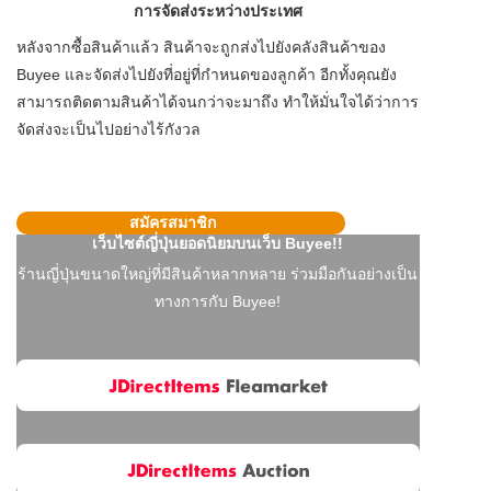
การจัดส่งระหว่างประเทศ
หลังจากซื้อสินค้าแล้ว สินค้าจะถูกส่งไปยังคลังสินค้าของ
Buyee และจัดส่งไปยังที่อยู่ที่กำหนดของลูกค้า อีกทั้งคุณยัง
สามารถติดตามสินค้าได้จนกว่าจะมาถึง ทำให้มั่นใจได้ว่าการ
จัดส่งจะเป็นไปอย่างไร้กังวล
สมัครสมาชิก
เว็บไซต์ญี่ปุ่นยอดนิยมบนเว็บ Buyee!!
ร้านญี่ปุ่นขนาดใหญ่ที่มีสินค้าหลากหลาย ร่วมมือกันอย่างเป็น
ทางการกับ Buyee!