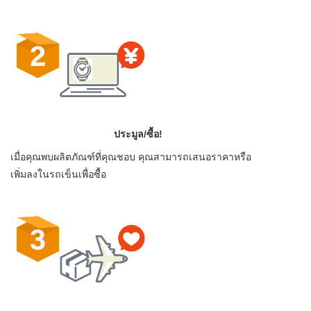
ประมูล/ซื้อ!
เมื่อคุณพบผลิตภัณฑ์ที่คุณชอบ คุณสามารถเสนอราคาหรือ
เพิ่มลงในรถเข็นเพื่อซื้อ