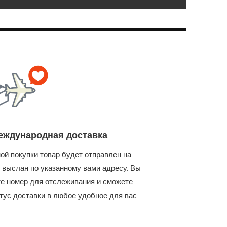
еждународная доставка
ой покупки товар будет отправлен на
 выслан по указанному вами адресу. Вы
те номер для отслеживания и сможете
тус доставки в любое удобное для вас