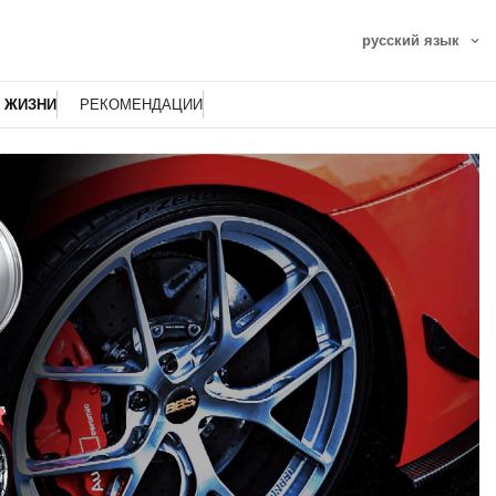
русский язык
 ЖИЗНИ
РЕКОМЕНДАЦИИ