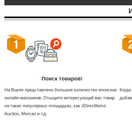
Поиск товаров!
На Buyee представлено большое количество японских
Когда
онлайн-магазинов. Отыщите интересующий вас товар
добав
на таких популярных площадках, как JDirectItems
Auction, Mercari и т.д.