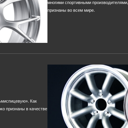
многими спортивными производителями, 
признаны во всем мире.
ьмиспицевую». Как
ко признаны в качестве