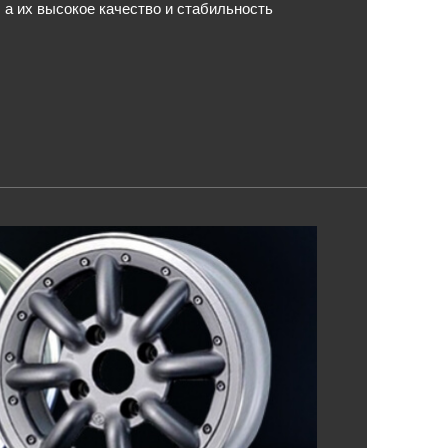
а их высокое качество и стабильность