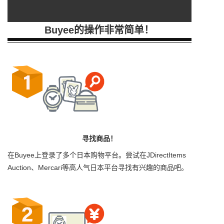
Buyee的操作非常简单！
寻找商品！
在Buyee上登录了多个日本购物平台。尝试在JDirectItems
Auction、Mercari等高人气日本平台寻找有兴趣的商品吧。