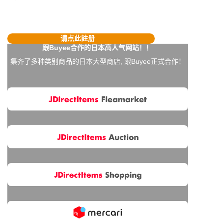
请点此註册
跟Buyee合作的日本高人气网站！！
集齐了多种类别商品的日本大型商店, 跟Buyee正式合作！