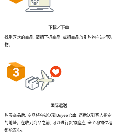
下标／下单
找到喜欢的商品, 请把下标商品, 或把商品放到购物车进行购
物。
国际运送
购买商品后, 商品将会被送到Buyee仓库, 然后送到客人指定
的地址。在收到商品之前, 可以进行货物追迹, 全个购物过程
都能安心。