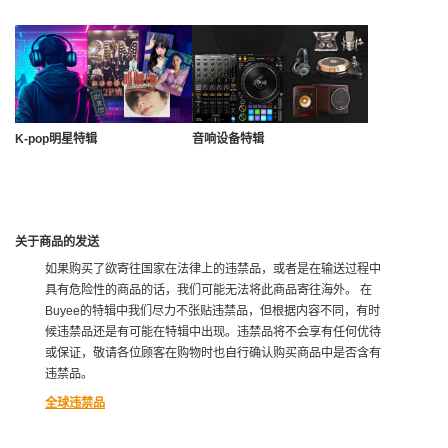
K-pop明星特辑
音响设备特辑
关于商品的发送
如果购买了欲寄往国家在法律上的违禁品，或者是在输送过程中
具有危险性的商品的话，我们可能无法将此商品寄往海外。 在
Buyee的特辑中我们尽力不张贴违禁品，但根据内容不同，有时
候违禁品还是有可能在特辑中出现。违禁品将不会享有任何优待
或保证，敬请各位顾客在购物时也自行确认购买商品中是否含有
违禁品。
全球违禁品