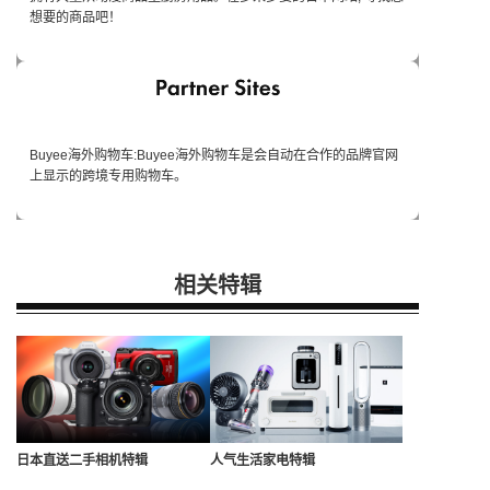
想要的商品吧！
Buyee海外购物车:Buyee海外购物车是会自动在合作的品牌官网
上显示的跨境专用购物车。
相关特辑
日本直送二手相机特辑
人气生活家电特辑