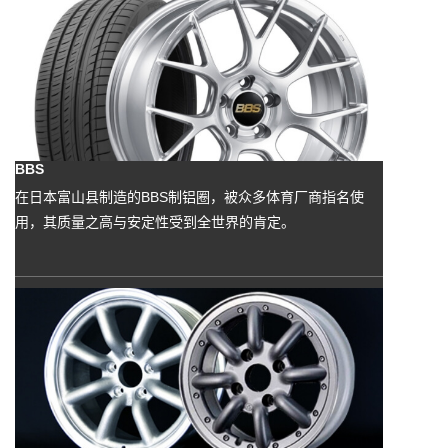
BBS
在日本富山县制造的BBS制铝圈，被众多体育厂商指名使
用，其质量之高与安定性受到全世界的肯定。