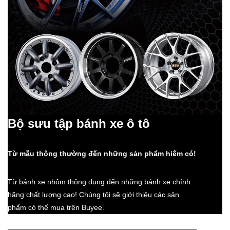
Bộ sưu tập bánh xe ô tô
Từ mẫu thông thường đến những sản phẩm hiếm có!
Từ bánh xe nhôm thông dụng đến những bánh xe chính
hãng chất lượng cao! Chúng tôi sẽ giới thiệu các sản
phẩm có thể mua trên Buyee.