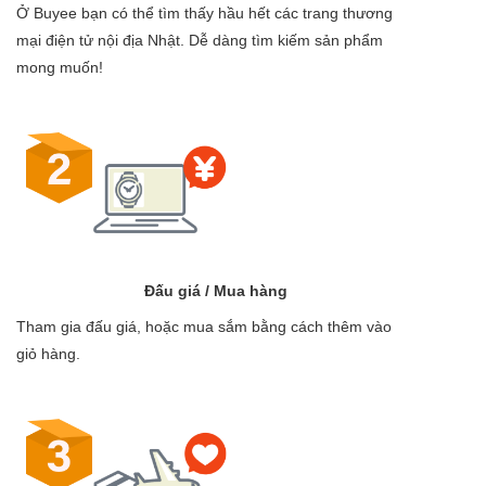
Ở Buyee bạn có thể tìm thấy hầu hết các trang thương
mại điện tử nội địa Nhật. Dễ dàng tìm kiếm sản phẩm
mong muốn!
Đấu giá / Mua hàng
Tham gia đấu giá, hoặc mua sắm bằng cách thêm vào
giỏ hàng.