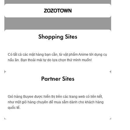
Có tất cả các mặt hàng bạn cần, từ vật phẩm Anime tới dụng cụ
nấu ăn. Bạn thoải mái tự do lựa chọn thứ mình muốn!
Giỏ hàng Buyee được hiển thị trên các trang web có liên kết,
như một giỏ hàng chuyên để mua sắm dành cho khách hàng
quốc tế.