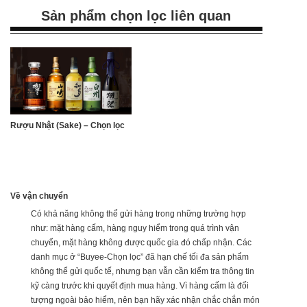
Sản phẩm chọn lọc liên quan
Rượu Nhật (Sake) – Chọn lọc
Về vận chuyển
Có khả năng không thể gửi hàng trong những trường hợp
như: mặt hàng cấm, hàng nguy hiểm trong quá trình vận
chuyển, mặt hàng không được quốc gia đó chấp nhận. Các
danh mục ở “Buyee-Chọn lọc” đã hạn chế tối đa sản phẩm
không thể gửi quốc tế, nhưng bạn vẫn cần kiểm tra thông tin
kỹ càng trước khi quyết định mua hàng. Vì hàng cấm là đối
tượng ngoài bảo hiểm, nên bạn hãy xác nhận chắc chắn món