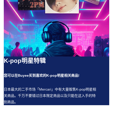
K-pop明星特辑
您可以在Buyee买到喜欢的K-pop明星相关商品!
日本最大的二手市场「Mercari」中有大量贩售K-pop明星相
关商品。千万不要错过日本限定商品以及只能在这入手的特
别商品。