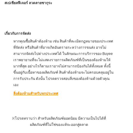
สเปเชียลฟีเจอร์ ลวดลายซากุระ
เกี่ยวกับการจัดส่ง
หากคุณซื้อสินค้าต้องห้าม เช่น สินค้าที่ละเมิดกฎหมายของประเทศ
ที่จัดส่ง หรือสินค้าที่อาจเกิดอันตรายระหว่างการขนส่ง อาจไม่
สามารถจัดส่งไปต่างประเทศได้ ในลักษณะการบริการของ Buyee
เราพยายามที่จะไม่แสดงรายการผลิตภัณฑ์ที่เป็นของต้องห้ามให้
มากที่สุด อย่างไรก็ตามเราอาจไม่สามารถป้องกันได้ทั้งหมด ทั้งนี้
ขึ้นอยู่กับเนื้อหาของผลิตภัณฑ์ สินค้าต้องห้ามจะไม่ครอบคลุมอยู่ใน
การรับประกัน ดังนั้น โปรดตรวจสอบสิ่งของต้องห้ามด้วยตัวคุณ
เอง
สิ่งต้องห้ามสำหรับทุกประเทศ
※โปรดทราบว่า สำหรับผลิตภัณฑ์ยอดนิยม มีความเป็นไปได้ที่
ผลิตภัณฑ์ที่ไม่ใช่ของแท้จะออกสู่ตลาด