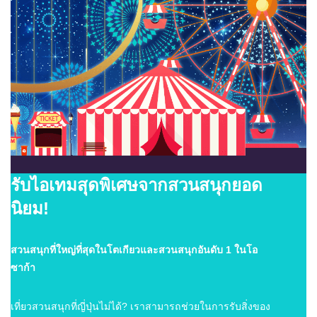
รับไอเทมสุดพิเศษจากสวนสนุกยอด
นิยม!
สวนสนุกที่ใหญ่ที่สุดในโตเกียวและสวนสนุกอันดับ 1 ในโอ
ซาก้า
เที่ยวสวนสนุกที่ญี่ปุ่นไม่ได้? เราสามารถช่วยในการรับสิ่งของ