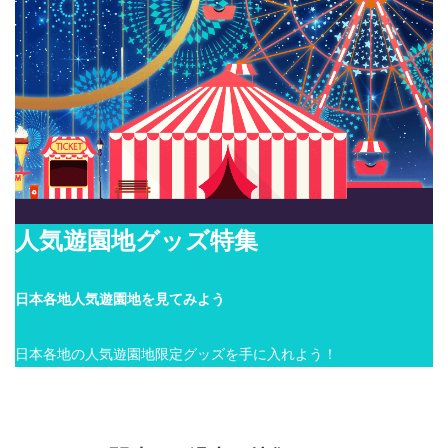
人気遊園地グッズ特集
日本各地人気遊園地を見てみよう
日本各地の人気遊園地限定グッズを手に入れよう！