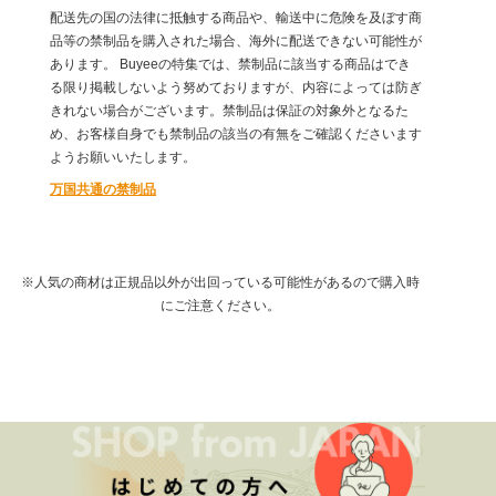
配送先の国の法律に抵触する商品や、輸送中に危険を及ぼす商
品等の禁制品を購入された場合、海外に配送できない可能性が
あります。 Buyeeの特集では、禁制品に該当する商品はでき
る限り掲載しないよう努めておりますが、内容によっては防ぎ
きれない場合がございます。禁制品は保証の対象外となるた
め、お客様自身でも禁制品の該当の有無をご確認くださいます
ようお願いいたします。
万国共通の禁制品
※人気の商材は正規品以外が出回っている可能性があるので購入時
にご注意ください。