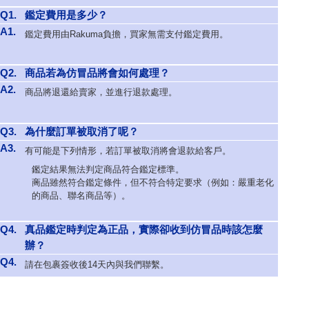
Q1.
鑑定費用是多少？
A1.
鑑定費用由Rakuma負擔，買家無需支付鑑定費用。
Q2.
商品若為仿冒品將會如何處理？
A2.
商品將退還給賣家，並進行退款處理。
Q3.
為什麼訂單被取消了呢？
A3.
有可能是下列情形，若訂單被取消將會退款給客戶。
鑑定結果無法判定商品符合鑑定標準。
商品雖然符合鑑定條件，但不符合特定要求（例如：嚴重老化
的商品、聯名商品等）。
Q4.
真品鑑定時判定為正品，實際卻收到仿冒品時該怎麼
辦？
Q4.
請在包裹簽收後14天內與我們聯繫。