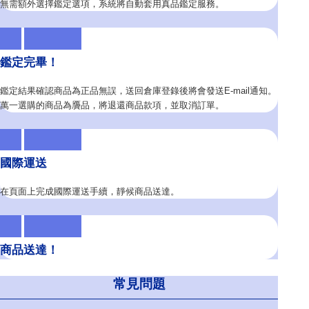
無需額外選擇鑑定選項，系統將自動套用真品鑑定服務。
鑑定完畢！
鑑定結果確認商品為正品無誤，送回倉庫登錄後將會發送E-mail通知。
萬一選購的商品為贗品，將退還商品款項，並取消訂單。
國際運送
在頁面上完成國際運送手續，靜候商品送達。
商品送達！
常見問題