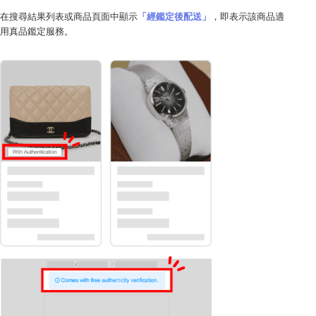
在搜尋結果列表或商品頁面中顯示
「經鑑定後配送」
，即表示該商品適
用真品鑑定服務。