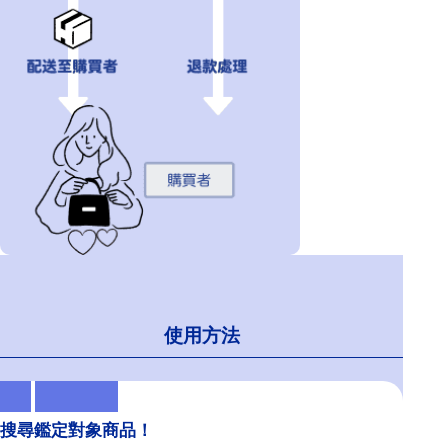
使用方法
搜尋鑑定對象商品！