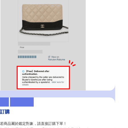
訂購
若商品屬於鑑定對象，請直接訂購下單！