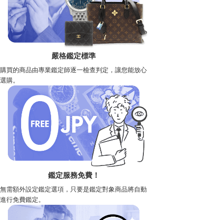
嚴格鑑定標準
購買的商品由專業鑑定師逐一檢查判定，讓您能放心
選購。
鑑定服務免費！
無需額外設定鑑定選項，只要是鑑定對象商品將自動
進行免費鑑定。