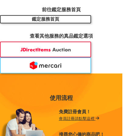
前往鑑定服務首頁
鑑定服務首頁
查看其他服務的真品鑑定選項
使用流程
免費註冊會員！
會員註冊請點擊這裡
搜尋您心儀的商品吧！