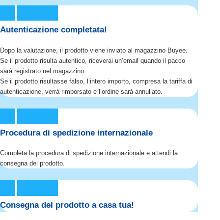
Autenticazione completata!
Dopo la valutazione, il prodotto viene inviato al magazzino Buyee.
Se il prodotto risulta autentico, riceverai un’email quando il pacco
sarà registrato nel magazzino.
Se il prodotto risultasse falso, l’intero importo, compresa la tariffa di
autenticazione, verrà rimborsato e l’ordine sarà annullato.
Procedura di spedizione internazionale
Completa la procedura di spedizione internazionale e attendi la
consegna del prodotto.
Consegna del prodotto a casa tua!