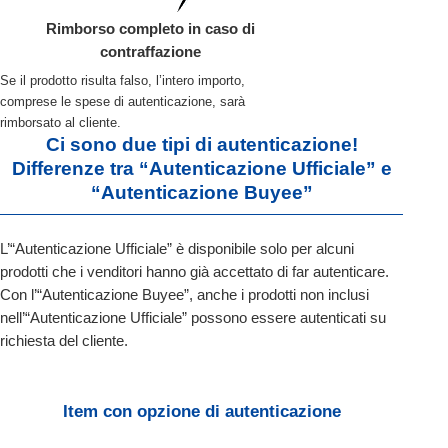
Rimborso completo in caso di
contraffazione
Se il prodotto risulta falso, l’intero importo,
comprese le spese di autenticazione, sarà
rimborsato al cliente.
Ci sono due tipi di autenticazione!
Differenze tra “Autenticazione Ufficiale” e
“Autenticazione Buyee”
L’“Autenticazione Ufficiale” è disponibile solo per alcuni
prodotti che i venditori hanno già accettato di far autenticare.
Con l’“Autenticazione Buyee”, anche i prodotti non inclusi
nell’“Autenticazione Ufficiale” possono essere autenticati su
richiesta del cliente.
Item con opzione di autenticazione