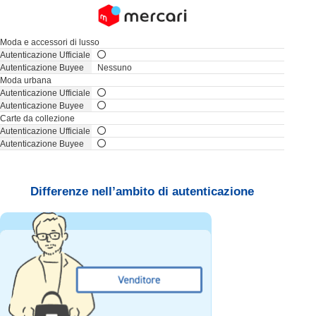
Moda e accessori di lusso
Nessuno
Moda urbana
Carte da collezione
Differenze nell’ambito di autenticazione