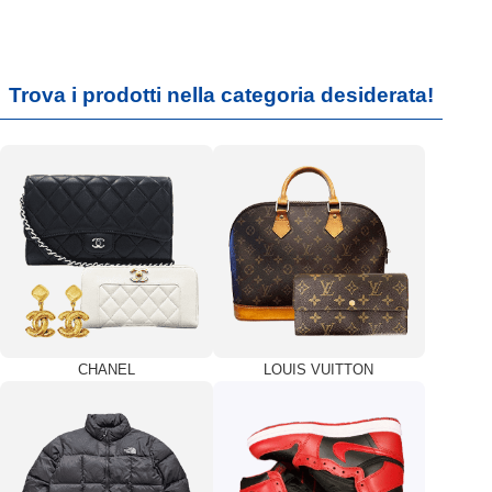
Trova i prodotti nella categoria desiderata!
CHANEL
LOUIS VUITTON