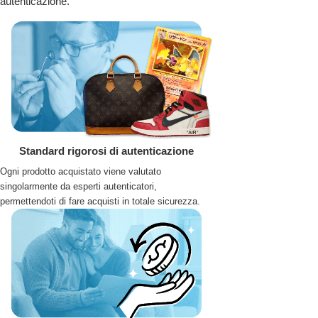
autenticazione.
Standard rigorosi di autenticazione
Ogni prodotto acquistato viene valutato
singolarmente da esperti autenticatori,
permettendoti di fare acquisti in totale sicurezza.