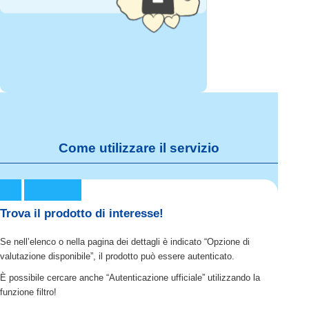
Come utilizzare il servizio
Trova il prodotto di interesse!
Se nell’elenco o nella pagina dei dettagli è indicato “Opzione di
valutazione disponibile”, il prodotto può essere autenticato.
È possibile cercare anche “Autenticazione ufficiale” utilizzando la
funzione filtro!