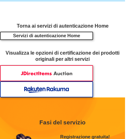
Torna ai servizi di autenticazione Home
Servizi di autenticazione Home
Visualizza le opzioni di certificazione dei prodotti
originali per altri servizi
Fasi del servizio
Registrazione gratuita!