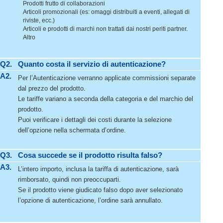
Prodotti frutto di collaborazioni
Articoli promozionali (es: omaggi distribuiti a eventi, allegati di
riviste, ecc.)
Articoli e prodotti di marchi non trattati dai nostri periti partner.
Altro
Q2.
Quanto costa il servizio di autenticazione?
A2.
Per l’Autenticazione verranno applicate commissioni separate
dal prezzo del prodotto.
Le tariffe variano a seconda della categoria e del marchio del
prodotto.
Puoi verificare i dettagli dei costi durante la selezione
dell’opzione nella schermata d’ordine.
Q3.
Cosa succede se il prodotto risulta falso?
A3.
L’intero importo, inclusa la tariffa di autenticazione, sarà
rimborsato, quindi non preoccuparti.
Se il prodotto viene giudicato falso dopo aver selezionato
l’opzione di autenticazione, l’ordine sarà annullato.