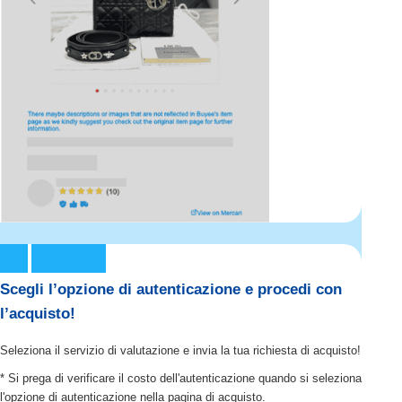
Scegli l’opzione di autenticazione e procedi con
l’acquisto!
Seleziona il servizio di valutazione e invia la tua richiesta di acquisto!
* Si prega di verificare il costo dell'autenticazione quando si seleziona
l'opzione di autenticazione nella pagina di acquisto.