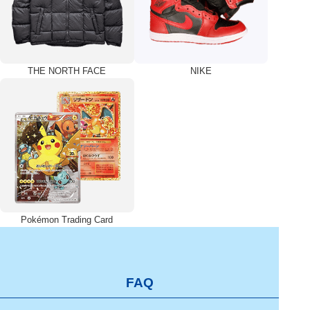
THE NORTH FACE
NIKE
Pokémon Trading Card
FAQ