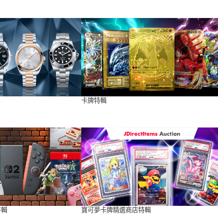
卡牌特輯
特輯
寶可夢卡牌精選商店特輯