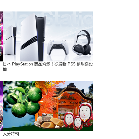
日本 PlayStation 商品齊聚！從最新 PS5 到周邊設
備
大分特輯