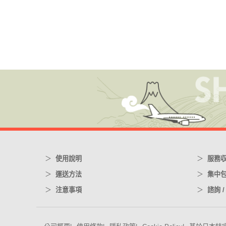
使用說明
服務
運送方法
集中
注意事項
諮詢 