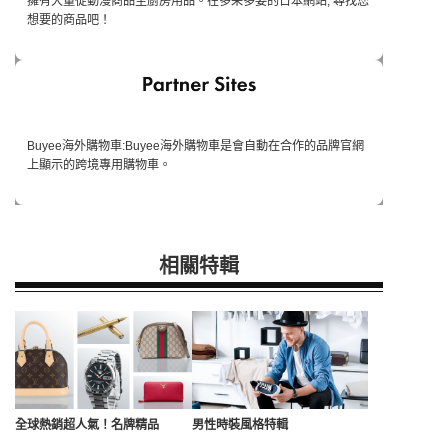
擁有大量從動漫商品至廚房用品。在多采多姿的日本網站, 尋找您
想要的商品吧！
Buyee海外購物車:Buyee海外購物車是會自動在合作的品牌官網
上顯示的跨境專用購物車。
相關特輯
全球熱銷超人氣！名牌精品
男性時裝風格特輯