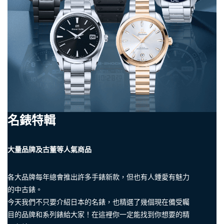
名錶特輯
大量品牌及古董等人氣商品
各大品牌每年總會推出許多手錶新款，但也有人鍾愛有魅力
的中古錶。
今天我們不只要介紹日本的名錶，也精選了幾個現在備受矚
目的品牌和系列錶給大家！在這裡你一定能找到你想要的精