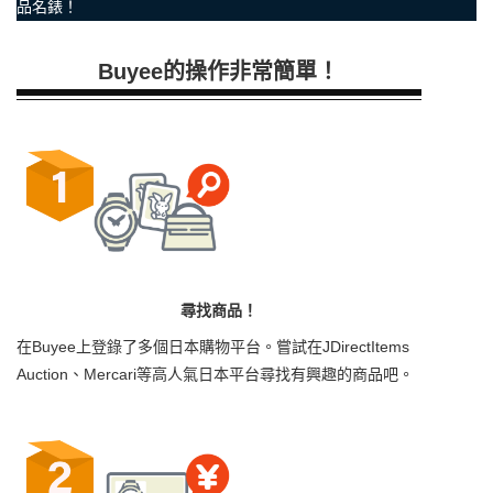
品名錶！
Buyee的操作非常簡單！
尋找商品！
在Buyee上登錄了多個日本購物平台。嘗試在JDirectItems
Auction、Mercari等高人氣日本平台尋找有興趣的商品吧。