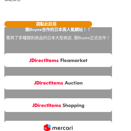
請點此註冊
跟Buyee合作的日本高人氣網站！！
集齊了多種類別商品的日本大型商店, 跟Buyee正式合作！