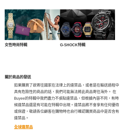
女性時尚特輯
G-SHOCK特輯
關於商品的發送
如果購買了欲寄往國家在法律上的違禁品，或者是在輸送過程中
具有危險性的商品的話，我們可能無法將此商品寄往海外。 在
Buyee的特輯中我們盡力不張貼違禁品，但根據內容不同，有時
候違禁品還是有可能在特輯中出現。違禁品將不會享有任何優待
或保證，敬請各位顧客在購物時也自行確認購買商品中是否含有
違禁品。
全球違禁品