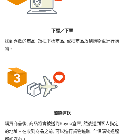
下標／下單
找到喜歡的商品, 請把下標商品, 或把商品放到購物車進行購
物。
國際運送
購買商品後, 商品將會被送到Buyee倉庫, 然後送到客人指定
的地址。在收到商品之前, 可以進行貨物追跡, 全個購物過程
都能安心。