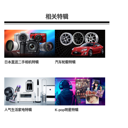
相关特辑
日本直送二手相机特辑
汽车轮毂特辑
人气生活家电特辑
K-pop明星特辑